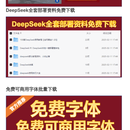
DeepSeek全套部署资料免费下载
免费可商用字体批量下载