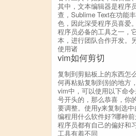
其中，文本编辑器是程序
查，Sublime Text
色，因此深受程序员喜爱。
程序员必备的工具之一，
本，进行团队合作开发。
使用诸
vim如何剪切
复制到剪贴板上的东西怎
何再粘贴复制到别的地方
vim中，可以使用以下命
号开头的，那么恭喜，你的
要调整。使用y来复制选中
编程用什么软件好?哪种前
程序员都有自己的偏好和
工具有着不同