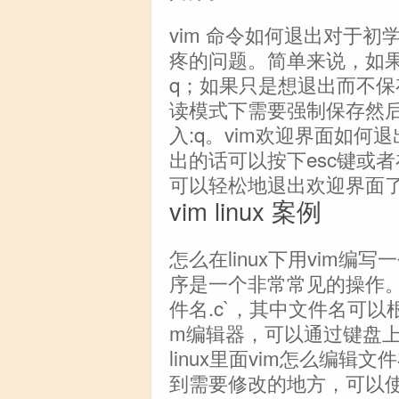
vim 命令如何退出对于初
疼的问题。简单来说，如果
q；如果只是想退出而不保
读模式下需要强制保存然后
入:q。vim欢迎界面如何
出的话可以按下esc键或
可以轻松地退出欢迎界面了。
vim linux 案例
怎么在linux下用vim编写
序是一个非常常见的操作。
件名.c`，其中文件名可以
m编辑器，可以通过键盘上
linux里面vim怎么编辑
到需要修改的地方，可以