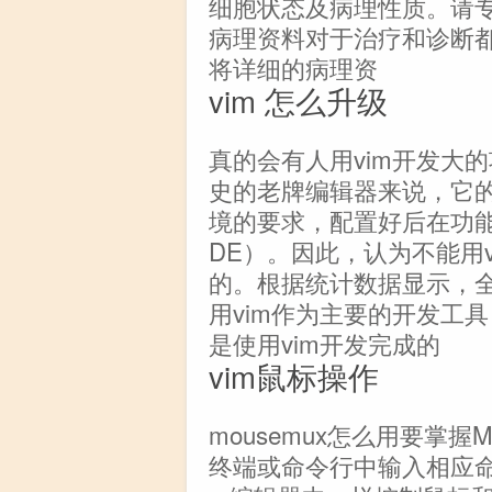
细胞状态及病理性质。请专
病理资料对于治疗和诊断
将详细的病理资
vim 怎么升级
真的会有人用vim开发大的
史的老牌编辑器来说，它
境的要求，配置好后在功能
DE）。因此，认为不能用
的。根据统计数据显示，
用vim作为主要的开发工
是使用vim开发完成的
vim鼠标操作
mousemux怎么用要掌握
终端或命令行中输入相应命