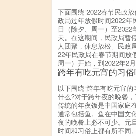
下面围绕“2022春节民政
政局过年放假时间2022年
日（除夕、周一）至2022
天。在这期间，民政局暂
人团聚，休息放松。民政局
22年民政局在春节期间放假
周一）开始，到2022年2
跨年有吃元宵的习俗
以下围绕“跨年有吃元宵的
什么?对于跨年夜的晚餐
传统的年夜饭是中国家庭
通常包括鱼。鱼在中国文
夜的晚餐上必不可少。元
时间和习俗上都有所不同