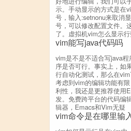
好地进行编辑，我们可以
示。手动显示的方式是在vi
号，输入:setnonu来
号，可以修改配置文件。
了。虚拟机vim怎么显示
vim能写java代码吗
vim是不是不适合写java
序是否可行。事实上，如果
行自动化测试，那么在vim
考虑到vim的编辑功能有限
利性，我还是更推荐使用Ecli
发。免费跨平台的代码编
辑器，Emacs和Vim无疑
vim命令是在哪里输