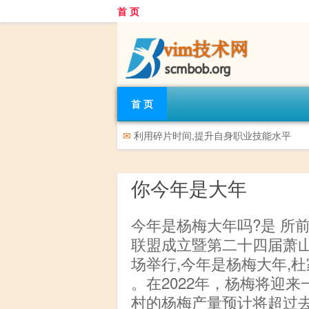
首 页
首 页
✉
利用碎片时间,提升自身职业技能水平
你今年是大年
今年是杨梅大年吗?是 所前
联盟成立暨第二十四届萧
场举行,今年是杨梅大年,
。在2022年，杨梅将迎
村的杨梅产量预计将超过