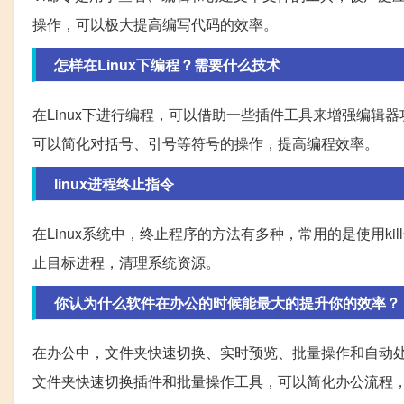
操作，可以极大提高编写代码的效率。
怎样在Linux下编程？需要什么技术
在Linux下进行编程，可以借助一些插件工具来增强编辑器功能，
可以简化对括号、引号等符号的操作，提高编程效率。
linux进程终止指令
在Linux系统中，终止程序的方法有多种，常用的是使用ki
止目标进程，清理系统资源。
你认为什么软件在办公的时候能最大的提升你的效率？
在办公中，文件夹快速切换、实时预览、批量操作和自动
文件夹快速切换插件和批量操作工具，可以简化办公流程