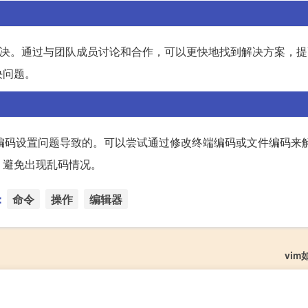
解决。通过与团队成员讨论和合作，可以更快地找到解决方案，
决问题。
系统编码设置问题导致的。可以尝试通过修改终端编码或文件编码来
，避免出现乱码情况。
：
命令
操作
编辑器
vi