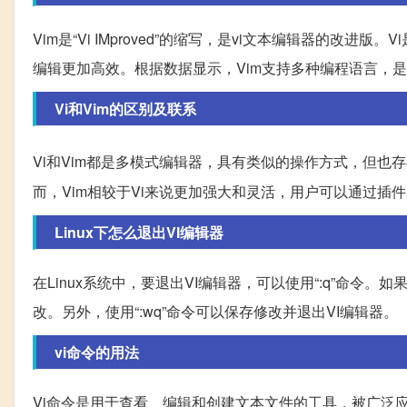
Vim是“Vi IMproved”的缩写，是vi文本编辑器的改
编辑更加高效。根据数据显示，Vim支持多种编程语言，
Vi和Vim的区别及联系
Vi和Vim都是多模式编辑器，具有类似的操作方式，但也存
而，Vim相较于Vi来说更加强大和灵活，用户可以通过插
Linux下怎么退出VI编辑器
在Linux系统中，要退出VI编辑器，可以使用“:q”命令。
改。另外，使用“:wq”命令可以保存修改并退出VI编辑器。
vi命令的用法
Vi命令是用于查看、编辑和创建文本文件的工具，被广泛应用