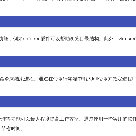
例如nerdtree插件可以帮助浏览目录结构。此外，vim-surr
ll命令来结束进程。通过在命令行终端中输入kill命令并指定进程I
处理等功能可以最大程度提高工作效率。通过使用一些实用的软
，节省时间。