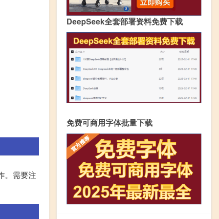
DeepSeek全套部署资料免费下载
免费可商用字体批量下载
操作。需要注