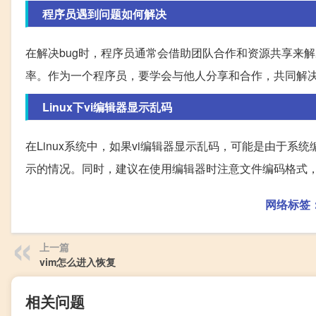
程序员遇到问题如何解决
在解决bug时，程序员通常会借助团队合作和资源共享来
率。作为一个程序员，要学会与他人分享和合作，共同解
Linux下vi编辑器显示乱码
在Linux系统中，如果vi编辑器显示乱码，可能是由于
示的情况。同时，建议在使用编辑器时注意文件编码格式
网络标签
上一篇
vim怎么进入恢复
相关问题