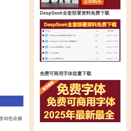
DeepSeek全套部署资料免费下载
免费可商用字体批量下载
被改动也会被