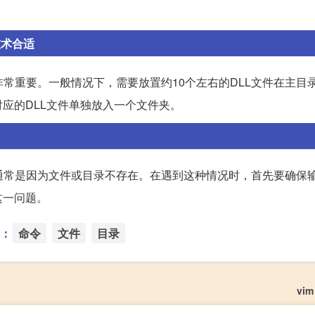
技术合适
常重要。一般情况下，需要放置约10个左右的DLL文件在主目
应的DLL文件单独放入一个文件夹。
示，通常是因为文件或目录不存在。在遇到这种情况时，首先要确保
这一问题。
：
命令
文件
目录
vi