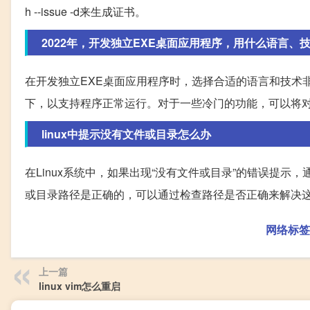
h --issue -d来生成证书。
2022年，开发独立EXE桌面应用程序，用什么语言、
在开发独立EXE桌面应用程序时，选择合适的语言和技术非
下，以支持程序正常运行。对于一些冷门的功能，可以将对
linux中提示没有文件或目录怎么办
在Linux系统中，如果出现“没有文件或目录”的错误提
或目录路径是正确的，可以通过检查路径是否正确来解决
网络标签
上一篇
linux vim怎么重启