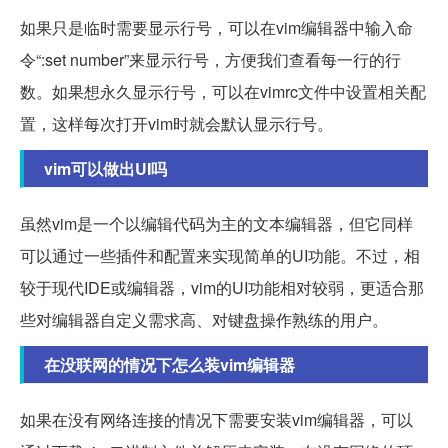
如果只是临时需要显示行号，可以在vim编辑器中输入命
令“:set number”来显示行号，方便我们查看每一行的行
数。如果想永久显示行号，可以在vimrc文件中设置相关配
置，这样每次打开vim时就会默认显示行号。
vim可以做出UI吗
虽然vim是一个以编辑代码为主的文本编辑器，但它同样
可以通过一些插件和配置来实现简单的UI功能。不过，相
较于现代IDE或编辑器，vim的UI功能相对较弱，更适合那
些对编辑器自定义需求高、对键盘操作熟练的用户。
在没联网的情况下怎么装vim编辑器
如果在没有网络连接的情况下需要安装vim编辑器，可以