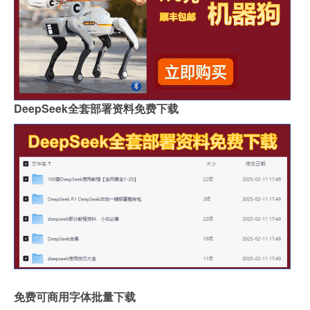
DeepSeek全套部署资料免费下载
免费可商用字体批量下载