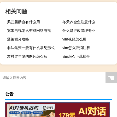
相关问题
风云麒麟血有什么用
冬天养金鱼注意什么
宽带电视怎么变成网络电视
什么是行政管理专业
蓬莱积分攻略
vim视频怎么用
非法集资一般有什么常见形式
vim怎么取消注释
农村过年发的图片怎么写
vim怎么下载插件
☚
公告