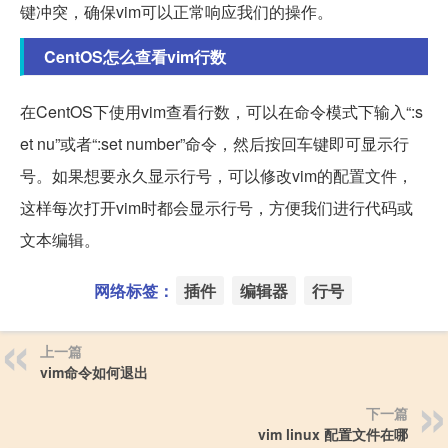
键冲突，确保vim可以正常响应我们的操作。
CentOS怎么查看vim行数
在CentOS下使用vim查看行数，可以在命令模式下输入“:s
et nu”或者“:set number”命令，然后按回车键即可显示行
号。如果想要永久显示行号，可以修改vim的配置文件，
这样每次打开vim时都会显示行号，方便我们进行代码或
文本编辑。
网络标签：
插件
编辑器
行号
上一篇
vim命令如何退出
下一篇
vim linux 配置文件在哪