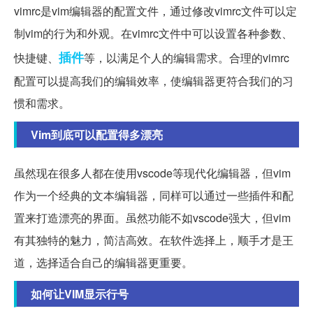
vimrc是vim编辑器的配置文件，通过修改vimrc文件可以定
制vim的行为和外观。在vimrc文件中可以设置各种参数、
插件
快捷键、
等，以满足个人的编辑需求。合理的vimrc
配置可以提高我们的编辑效率，使编辑器更符合我们的习
惯和需求。
Vim到底可以配置得多漂亮
虽然现在很多人都在使用vscode等现代化编辑器，但vim
作为一个经典的文本编辑器，同样可以通过一些插件和配
置来打造漂亮的界面。虽然功能不如vscode强大，但vim
有其独特的魅力，简洁高效。在软件选择上，顺手才是王
道，选择适合自己的编辑器更重要。
如何让VIM显示行号