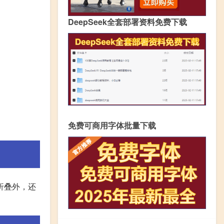
DeepSeek全套部署资料免费下载
免费可商用字体批量下载
义折叠外，还