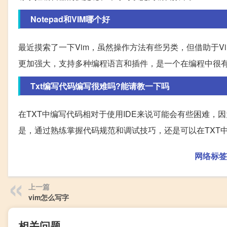
Notepad和VIM哪个好
最近摸索了一下Vim，虽然操作方法有些另类，但借助于Vi
更加强大，支持多种编程语言和插件，是一个在编程中很
Txt编写代码编写很难吗?能请教一下吗
在TXT中编写代码相对于使用IDE来说可能会有些困难，
是，通过熟练掌握代码规范和调试技巧，还是可以在TXT
网络标签
上一篇
vim怎么写字
相关问题