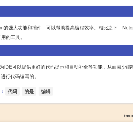
m的强大功能和插件，可以帮助提高编程效率。相比之下，Notep
有用的工具。
因为IDE可以提供更好的代码提示和自动补全等功能，从而减少编
中进行代码编写的。
：
代码
的是
编辑
tmu