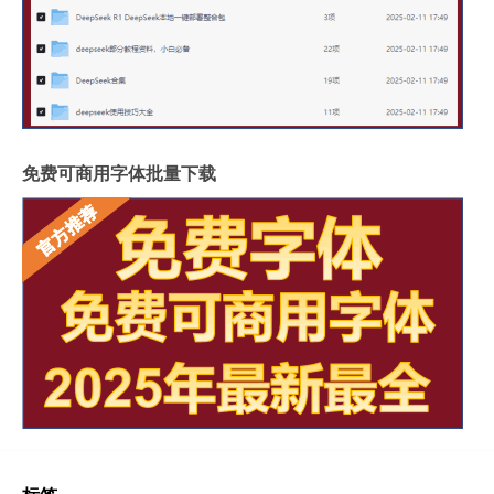
免费可商用字体批量下载