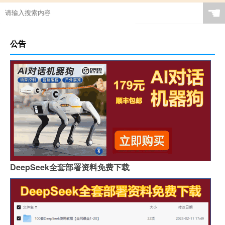
☚
公告
DeepSeek全套部署资料免费下载