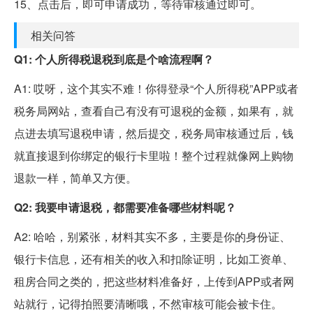
15、点击后，即可申请成功，等待审核通过即可。
相关问答
Q1: 个人所得税退税到底是个啥流程啊？
A1: 哎呀，这个其实不难！你得登录“个人所得税”APP或者
税务局网站，查看自己有没有可退税的金额，如果有，就
点进去填写退税申请，然后提交，税务局审核通过后，钱
就直接退到你绑定的银行卡里啦！整个过程就像网上购物
退款一样，简单又方便。
Q2: 我要申请退税，都需要准备哪些材料呢？
A2: 哈哈，别紧张，材料其实不多，主要是你的身份证、
银行卡信息，还有相关的收入和扣除证明，比如工资单、
租房合同之类的，把这些材料准备好，上传到APP或者网
站就行，记得拍照要清晰哦，不然审核可能会被卡住。