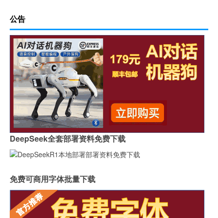
公告
DeepSeek全套部署资料免费下载
免费可商用字体批量下载