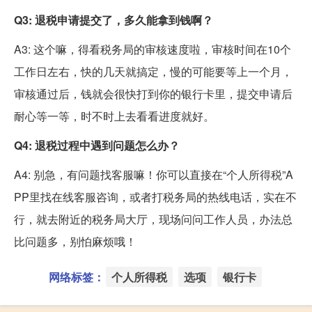
Q3: 退税申请提交了，多久能拿到钱啊？
A3: 这个嘛，得看税务局的审核速度啦，审核时间在10个
工作日左右，快的几天就搞定，慢的可能要等上一个月，
审核通过后，钱就会很快打到你的银行卡里，提交申请后
耐心等一等，时不时上去看看进度就好。
Q4: 退税过程中遇到问题怎么办？
A4: 别急，有问题找客服嘛！你可以直接在“个人所得税”A
PP里找在线客服咨询，或者打税务局的热线电话，实在不
行，就去附近的税务局大厅，现场问问工作人员，办法总
比问题多，别怕麻烦哦！
网络标签：
个人所得税
选项
银行卡