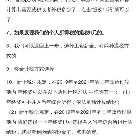
计算出需要减税或者补税多少了，点击“提交申请”就可以
了
7、如果发现我们的个人所得税的退税0元的。
8、我们可以返回上一步，选择工资薪金。有两种退税方
式的
9、奖金计税方式选择
10、新个税法规定，在2019年至2021年的三年政策过渡
期内 年终奖可以在以下两种计税方法 中任选其一： （1）
年终奖可不并入当年综合所得，依法单独计算纳税；
（2）新个税法规定，在2019年至2021年的三年政策过渡
期内 我们选择一下年终奖也可选择并入当年综合所得计算
纳税，就能看到缴纳的税金了。点击确定。