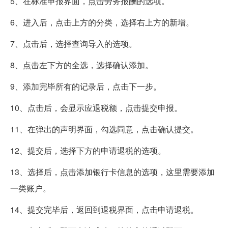
5、在标准申报界面，点击劳务报酬的选项。
6、进入后，点击上方的分类，选择右上方的新增。
7、点击后，选择查询导入的选项。
8、点击左下方的全选，选择确认添加。
9、添加完毕所有的记录后，点击下一步。
10、点击后，会显示应退税额，点击提交申报。
11、在弹出的声明界面，勾选同意，点击确认提交。
12、提交后，选择下方的申请退税的选项。
13、选择后，点击添加银行卡信息的选项，这里需要添加
一类账户。
14、提交完毕后，返回到退税界面，点击申请退税。