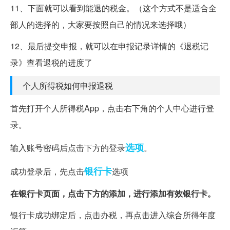
11、下面就可以看到能退的税金。（这个方式不是适合全
部人的选择的，大家要按照自己的情况来选择哦）
12、最后提交申报，就可以在申报记录详情的《退税记
录》查看退税的进度了
个人所得税如何申报退税
首先打开个人所得税App，点击右下角的个人中心进行登
录。
选项
输入账号密码后点击下方的登录
。
银行卡
成功登录后，先点击
选项
在银行卡页面，点击下方的添加，进行添加有效银行卡。
银行卡成功绑定后，点击办税，再点击进入综合所得年度