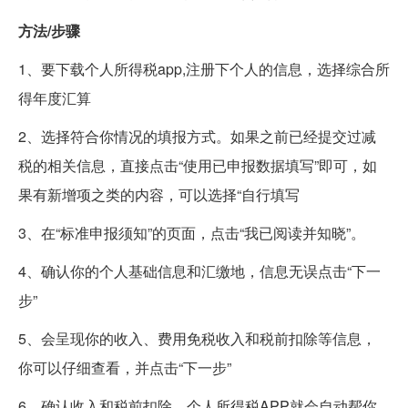
方法/步骤
1、要下载个人所得税app,注册下个人的信息，选择综合所
得年度汇算
2、选择符合你情况的填报方式。如果之前已经提交过减
税的相关信息，直接点击“使用已申报数据填写”即可，如
果有新增项之类的内容，可以选择“自行填写
3、在“标准申报须知”的页面，点击“我已阅读并知晓”。
4、确认你的个人基础信息和汇缴地，信息无误点击“下一
步”
5、会呈现你的收入、费用免税收入和税前扣除等信息，
你可以仔细查看，并点击“下一步”
6、确认收入和税前扣除，个人所得税APP就会自动帮你