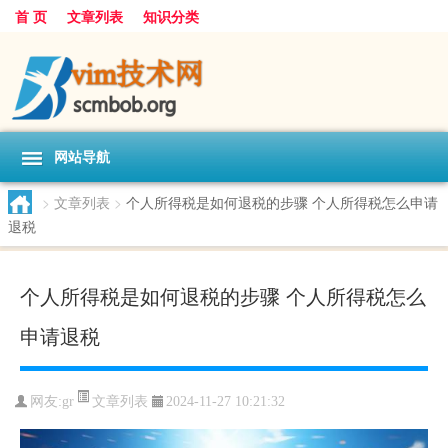
首 页
文章列表
知识分类
网站导航
>
文章列表
>
个人所得税是如何退税的步骤 个人所得税怎么申请
退税
个人所得税是如何退税的步骤 个人所得税怎么
申请退税
文章列表
网友:
gr
2024-11-27 10:21:32