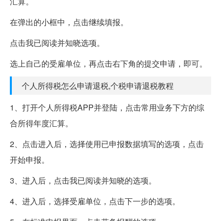
汇算。
在弹出的小框中，点击继续填报。
点击我已阅读并知晓选项。
选上自己的受雇单位，再点击右下角的提交申请，即可。
个人所得税怎么申请退税,个税申请退税教程
1、打开个人所得税APP并登陆，点击常用业务下方的综
合所得年度汇算。
2、点击进入后，选择使用已申报数据填写的选项，点击
开始申报。
3、进入后，点击我已阅读并知晓的选项。
4、进入后，选择受雇单位，点击下一步的选项。