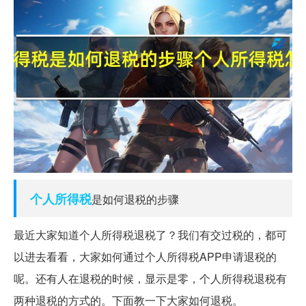
个人所得税
是如何退税的步骤
最近大家知道个人所得税退税了？我们有交过税的，都可
以进去看看，大家如何通过个人所得税APP申请退税的
呢。还有人在退税的时候，显示是零，个人所得税退税有
两种退税的方式的。下面教一下大家如何退税。