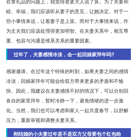
在拿礼品的问题上，我觉得老婆大人说了算。为了夫妻和
睦、幸福，我们应该听从妻子的意见，让她决定。对于一
些小事情来说，让着妻子是上策。而对于大事情来说，作
为丈夫我们应该处理得更加明智。在夫妻关系中，相互尊
重、包容与沟通是维系关系的重要因素。
过年了，夫妻感情冷淡，会一起回娘家拜年吗?
感谢邀请。在过年这个特殊的时刻，如果夫妻之间的感情
冷淡，回娘家拜年可能会给双方带来更多的矛盾和不愉
快。因此，我建议在夫妻感情不好的情况下，可以分别回
各自的家里拜年，暂时冷静一下，避免情绪的进一步激
化。当然，我们也可以考虑和家人一起共度春节，以舒解
压力，重新审视和调整夫妻关系。
刚结婚的小夫妻过年是不是双方父母要包个红包给