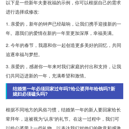
以下是一些新年夫妻祝福的示例，你可以根据自己的需求
进行选择或修改:
1. 亲爱的，新年的钟声已经敲响，让我们携手迎接新的一
年。愿我们的爱情在新的一年里更加深厚，幸福美满。
2. 今年的春节，我愿和你一起创造更多美好的回忆，共同
追逐幸福与梦想。
3. 亲爱的，感谢你一年来对我们家庭的付出和支持，让我
们共同迈进新的一年，充满希望和激情。
结婚第一年必须回家过年吗?给公婆拜年给钱吗?新
媳妇必须磕头吗?
根据不同地方的风俗习惯，结婚第一年的新人要回家给长
辈拜年，这被视为“认亲”的礼节。在这一过程中，我们可
以给公婆带上一些礼物，以表达我们对他们的敬意和感激