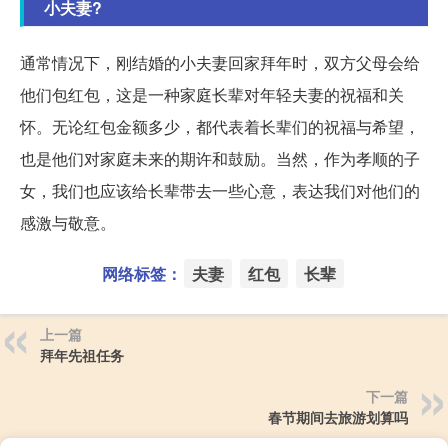
小夫妻?
通常情况下，刚结婚的小夫妻回家拜年时，双方父母会给
他们包红包，这是一种家庭长辈对年轻夫妻的祝福和关
怀。无论红包金额多少，都代表着长辈们的祝福与希望，
也是他们对家庭未来的期许和鼓励。当然，作为孝顺的子
女，我们也应该给长辈带去一些心意，表达我们对他们的
感激与敬意。
网络标签：
夫妻
红包
长辈
上一篇
拜年先祖任务
下一篇
春节期间去旅游划算吗