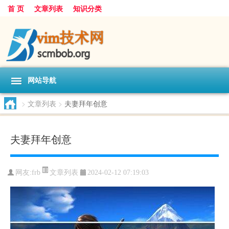
首 页
文章列表
知识分类
网站导航
>
文章列表
>
夫妻拜年创意
夫妻拜年创意
文章列表
网友:
frb
2024-02-12 07:19:03