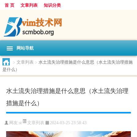
首 页
文章列表
知识分类
网站导航
>
文章列表
>
水土流失治理措施是什么意思（水土流失治理措施
是什么）
水土流失治理措施是什么意思（水土流失治理
措施是什么）
文章列表
网友:
st
2024-03-25 23:58:43