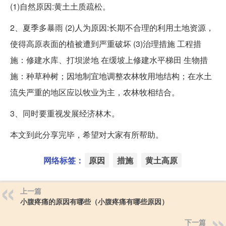
(1)自然原因:黄土土质疏松。
2、夏季多暴雨 (2)人为原因:长期不合理的利用土地资源，
使得高原表面的植被遭到严重破坏 (3)治理措施 工程措
施：修建水库、打坝淤地 在缓坡上修建水平梯田 生物措
施：种草种树；因地制宜地调整农林牧用地结构；在水土
流失严重的地区应以牧业为主，农林牧相结合。
3、同时要重视发展经济林木。
本文到此分享完毕，希望对大家有所帮助。
网络标签：
原因
措施
黄土高原
上一篇
小腹疼痛的原因有哪些（小腹疼痛有哪些原因）
下一篇