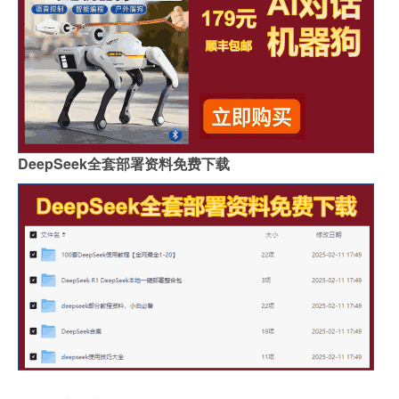
DeepSeek全套部署资料免费下载