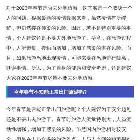
对于2023年春节是否去外地旅游，这其实是一个取决于个
人的问题。根据最新的疫情数据来看，虽然疫情有所缓
解，但仍然存在传染的风险。因此，若不是特别重要的事
情，个人建议还是不要去外地旅游了。毕竟，在旅游过程
中，人流聚集、接触面增加，增加了感染的潜在风险。而
且，如果旅游当地出现疫情，可能需要在当地进行隔离，
耽误事情。所以，为了自身的健康和安全考虑，还是建议
大家在2023年春节尽量不要去外地旅游。
今年春节不知能正常出门旅游吗?
今年春节是否能正常出门旅游呢？个人建议为了安全起见
还是不要出去旅游了。春节时旅游人流量特别大，人员流
动性增强，增加了感染的风险。虽然国内旅游相对较安
全，但是在人员众多的旅游景点，人与人之间的距离很难