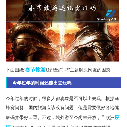
春节
旅游
下面围绕“
还能出门吗”主题解决网友的困惑
今年过年的时候还能出去玩吗
今年过年的时候，很多人都犹豫是否可以出去玩。根据马
蜂窝问答，国内旅游应该没有问题，但是需要做好各地健
疫
康码并带好口罩。不过，境外游至今尚未开放，且欧洲