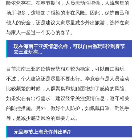
险依然存在。在春节期间，人员流动性增强，人流聚集的
场所增多，这增加了感染的潜在风险。因此，保护自己和
他人的安全，还是建议大家尽量减少外出旅游，选择在家
与家人一起过一个安心的春节。
现在海南三亚疫情怎么样，可以自由游玩吗?到春节
去三亚玩有...
目前海南三亚的疫情形势相对较为稳定，可以自由游玩。
不过，个人建议还是尽量不要出行。毕竟春节是人员流动
比较频繁的时候，人群聚集和接触面增加了感染的风险。
如果实在有出行需求，建议经常关注疫情信息，遵守相关
的防控措施。另外，做好个人防护，如佩戴口罩、勤洗手
等，是减少感染风险的重要方式。
元旦春节上海允许外出吗?