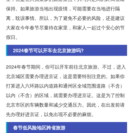
保持。如果旅游当地出现疫情，可能需要在当地进行隔
离，耽误事情。所以，为了避免不必要的风险，还是建议
大家在今年春节尽量待在家里，和家人一起过个安心的节
假日。
2024春节可以开车去北京旅游吗?
2024年春节期间，你可以开车前往北京旅游。不过，进入
北京城区需要办理进京证，这是需要特别注意的。如果你
打算进入六环路以内道路和通州区全域范围道路（不含）
以内（不含）的区域，就需要办理进京证。这是为了控制
北京市区的车辆数量和减少交通压力。因此，在出发前请
先办理好进京证，以免出现不必要的麻烦。
春节低风险地区跨省旅游