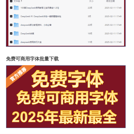
免费可商用字体批量下载