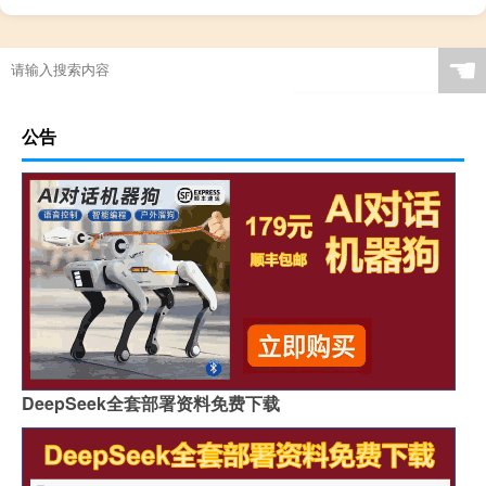
☚
公告
DeepSeek全套部署资料免费下载