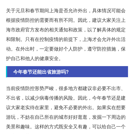
关于元旦和春节期间上海是否允许外出，具体情况可能会
根据疫情防控的需要而有所不同。因此，建议大家关注上
海市政府官方发布的相关通知和政策，以了解具体的规定
和限制。只有在控制疫情的前提下，上海才会允许外出活
动。在外出时，一定要做好个人防护，遵守防控措施，保
护自己和他人的健康安全。
今年春节还能出省旅游吗?
当前疫情防控形势严峻，很多地方都建议非必要不出市、
不出省，以减少病毒传播的风险。因此，今年春节还是建
议大家老实待在家里，避免不必要的外出。如果实在想要
游玩，不妨在自己所在的城市好好逛逛，发掘一下周边的
美景和趣味。这样的方式既安全又有趣，可以给自己一个