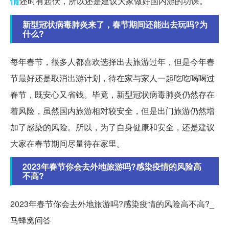
情
还时有起伏，所以还是建议大家做好国内游的功课。
新型冠状病毒肺炎来了，春节期间还能出去玩吗?为
什么?
每年春节，很多人都喜欢选择出去旅游过年，但是今年春
节最好还是取消出游计划，待在家与家人一起吃吃喝喝过
春节，既安心又省钱。毕竟，新型冠状病毒肺炎仍然存在
着风险，虽然国内旅游相对较安全，但是出门旅游仍然增
加了感染的风险。所以，为了自身健康和安全，还是建议
大家在春节期间尽量待在家里。
2023年春节你会去外地旅游吗?感染疫情的风险高
不高?
2023年春节你会去外地旅游吗?感染疫情的风险高不高?_
马蜂窝问答