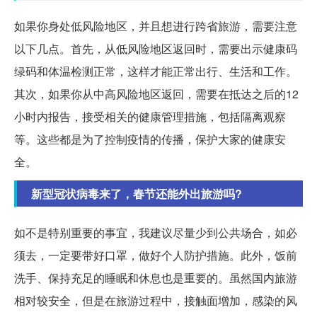
如果你身处低风险地区，并且想进行跨省旅游，需要注意
以下几点。首先，从低风险地区返回时，需要出示健康码
绿码和体温检测正常，这样才能正常出行、生活和工作。
其次，如果你从中高风险地区返回，需要在抵达之后的12
小时内报告，接受相关的健康管理措施，包括隔离观察
等。这些都是为了控制疫情的传播，保护大家的健康安
全。
新型冠状病毒来了，春节还能外出旅游吗?
如不是特别重要的事宜，我建议尽量少到公共场合，如必
须去，一定要带好口罩，做好个人防护措施。此外，饭前
洗手、保持充足的睡眠和休息也是重要的。虽然国内旅游
相对较安全，但是在旅游过程中，接触面增加，感染的风