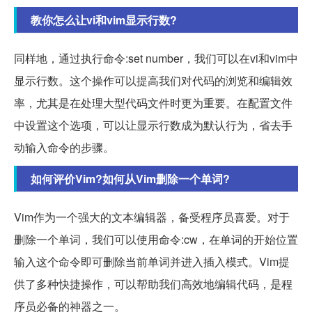
教你怎么让vi和vim显示行数?
同样地，通过执行命令:set number，我们可以在vi和vim中
显示行数。这个操作可以提高我们对代码的浏览和编辑效
率，尤其是在处理大型代码文件时更为重要。在配置文件
中设置这个选项，可以让显示行数成为默认行为，省去手
动输入命令的步骤。
如何评价Vim?如何从Vim删除一个单词?
Vim作为一个强大的文本编辑器，备受程序员喜爱。对于
删除一个单词，我们可以使用命令:cw，在单词的开始位置
输入这个命令即可删除当前单词并进入插入模式。Vim提
供了多种快捷操作，可以帮助我们高效地编辑代码，是程
序员必备的神器之一。