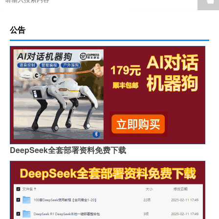
公告
DeepSeek全套部署资料免费下载