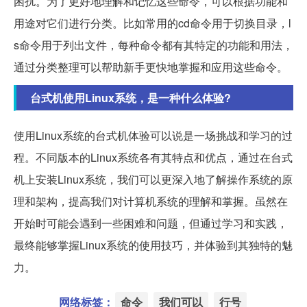
困扰。为了更好地理解和记忆这些命令，可以根据功能和
用途对它们进行分类。比如常用的cd命令用于切换目录，l
s命令用于列出文件，每种命令都有其特定的功能和用法，
通过分类整理可以帮助新手更快地掌握和应用这些命令。
台式机使用Linux系统，是一种什么体验?
使用Linux系统的台式机体验可以说是一场挑战和学习的过
程。不同版本的Linux系统各有其特点和优点，通过在台式
机上安装Linux系统，我们可以更深入地了解操作系统的原
理和架构，提高我们对计算机系统的理解和掌握。虽然在
开始时可能会遇到一些困难和问题，但通过学习和实践，
最终能够掌握Linux系统的使用技巧，并体验到其独特的魅
力。
网络标签：
命令
我们可以
行号