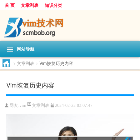
首 页
文章列表
知识分类
网站导航
>
文章列表
>
Vim恢复历史内容
Vim恢复历史内容
文章列表
网友:
vim
2024-02-22 03:07:47