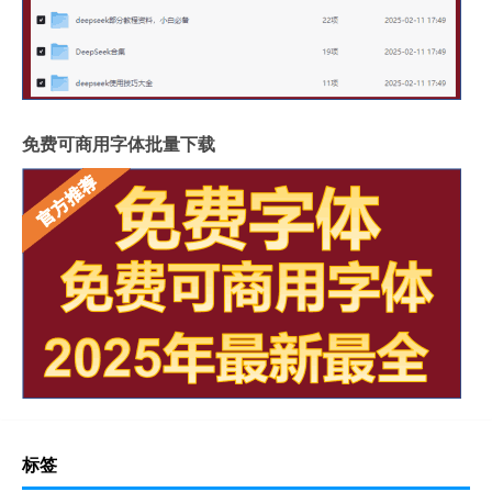
免费可商用字体批量下载
标签