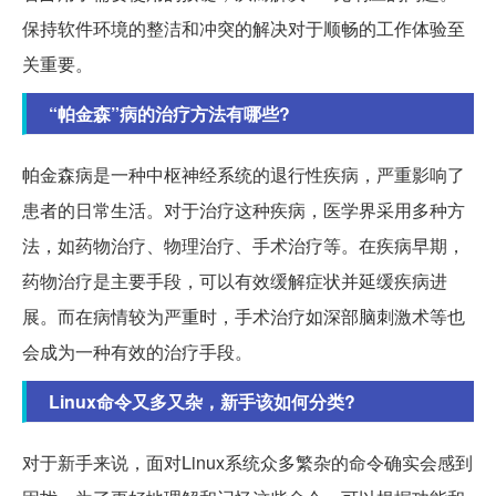
保持软件环境的整洁和冲突的解决对于顺畅的工作体验至
关重要。
“帕金森”病的治疗方法有哪些?
帕金森病是一种中枢神经系统的退行性疾病，严重影响了
患者的日常生活。对于治疗这种疾病，医学界采用多种方
法，如药物治疗、物理治疗、手术治疗等。在疾病早期，
药物治疗是主要手段，可以有效缓解症状并延缓疾病进
展。而在病情较为严重时，手术治疗如深部脑刺激术等也
会成为一种有效的治疗手段。
Linux命令又多又杂，新手该如何分类?
对于新手来说，面对Linux系统众多繁杂的命令确实会感到