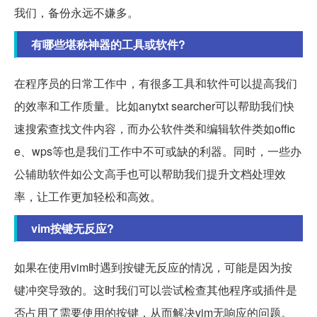
我们，备份永远不嫌多。
有哪些堪称神器的工具或软件?
在程序员的日常工作中，有很多工具和软件可以提高我们
的效率和工作质量。比如anytxt searcher可以帮助我们快
速搜索查找文件内容，而办公软件类和编辑软件类如offic
e、wps等也是我们工作中不可或缺的利器。同时，一些办
公辅助软件如公文高手也可以帮助我们提升文档处理效
率，让工作更加轻松和高效。
vim按键无反应?
如果在使用vim时遇到按键无反应的情况，可能是因为按
键冲突导致的。这时我们可以尝试检查其他程序或插件是
否占用了需要使用的按键，从而解决vim无响应的问题。