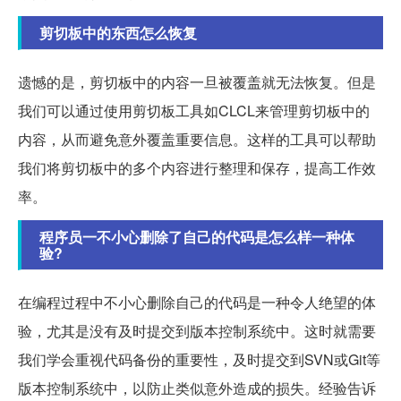
剪切板中的东西怎么恢复
遗憾的是，剪切板中的内容一旦被覆盖就无法恢复。但是
我们可以通过使用剪切板工具如CLCL来管理剪切板中的
内容，从而避免意外覆盖重要信息。这样的工具可以帮助
我们将剪切板中的多个内容进行整理和保存，提高工作效
率。
程序员一不小心删除了自己的代码是怎么样一种体
验?
在编程过程中不小心删除自己的代码是一种令人绝望的体
验，尤其是没有及时提交到版本控制系统中。这时就需要
我们学会重视代码备份的重要性，及时提交到SVN或Git等
版本控制系统中，以防止类似意外造成的损失。经验告诉