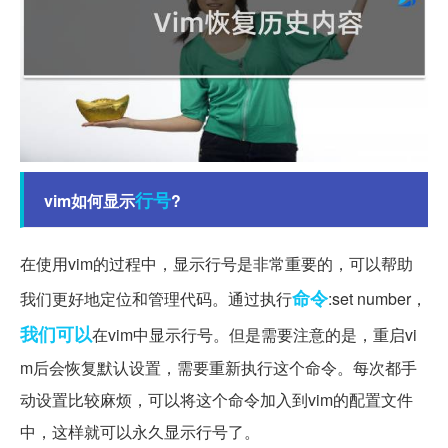
行号
vim如何显示
?
在使用vim的过程中，显示行号是非常重要的，可以帮助
命令
我们更好地定位和管理代码。通过执行
:set number，
我们可以
在vim中显示行号。但是需要注意的是，重启vi
m后会恢复默认设置，需要重新执行这个命令。每次都手
动设置比较麻烦，可以将这个命令加入到vim的配置文件
中，这样就可以永久显示行号了。