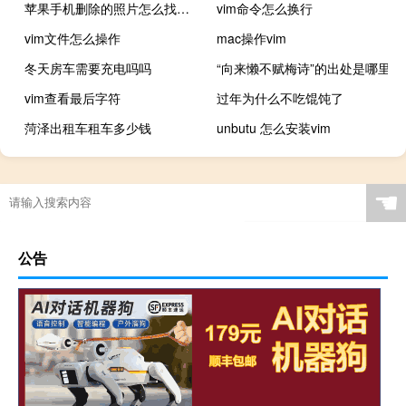
苹果手机删除的照片怎么找回来也没有备份
vim命令怎么换行
vim文件怎么操作
mac操作vim
冬天房车需要充电吗吗
“向来懒不赋梅诗”的出处是哪里
vim查看最后字符
过年为什么不吃馄饨了
菏泽出租车租车多少钱
unbutu 怎么安装vim
☚
公告