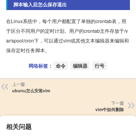
脚本输入后怎么保存退出
在Linux系统中，每个用户都配置了单独的crontab表，用
于区分不同用户的定时计划。用户的crontab文件存放于/v
ar/spool/cron下，可以通过vim或其他文本编辑器来编辑和
保存定时任务脚本。
网络标签：
命令
编辑器
行号
上一篇
ubunu怎么安装vim
下一篇
vim中如何删除
相关问题