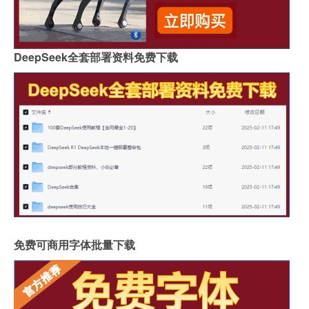
DeepSeek全套部署资料免费下载
免费可商用字体批量下载