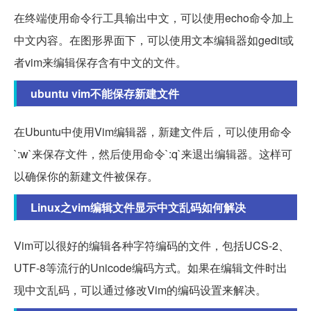
在终端使用命令行工具输出中文，可以使用echo命令加上
中文内容。在图形界面下，可以使用文本编辑器如gedit或
者vim来编辑保存含有中文的文件。
ubuntu vim不能保存新建文件
在Ubuntu中使用Vim编辑器，新建文件后，可以使用命令
`:w`来保存文件，然后使用命令`:q`来退出编辑器。这样可
以确保你的新建文件被保存。
Linux之vim编辑文件显示中文乱码如何解决
Vim可以很好的编辑各种字符编码的文件，包括UCS-2、
UTF-8等流行的Unicode编码方式。如果在编辑文件时出
现中文乱码，可以通过修改Vim的编码设置来解决。