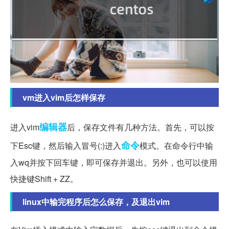
vm进入vim后怎样保存
编辑器
进入vim
后，保存文件有几种方法。首先，可以按
命令
下Esc键，然后输入冒号(:)进入
模式。在命令行中输
入wq并按下回车键，即可保存并退出。另外，也可以使用
快捷键Shift + ZZ。
linux中输完程序后怎么保存，及退出vim