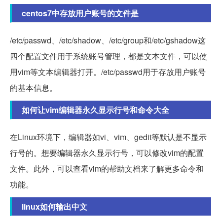
centos7中存放用户账号的文件是
/etc/passwd、/etc/shadow、/etc/group和/etc/gshadow这
四个配置文件用于系统账号管理，都是文本文件，可以使
用vim等文本编辑器打开。/etc/passwd用于存放用户账号
的基本信息。
如何让vim编辑器永久显示行号和命令大全
在Linux环境下，编辑器如vi、vim、gedit等默认是不显示
行号的。想要编辑器永久显示行号，可以修改vim的配置
文件。此外，可以查看vim的帮助文档来了解更多命令和
功能。
linux如何输出中文