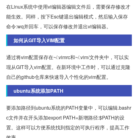
在Linux系统中使用vi编辑器编辑文件后，需要保存修改才
能生效。同样，按下Esc键退出编辑模式，然后输入保存
命令:wq并回车，可以保存修改并退出vi编辑器。
如何从GIT导入VIM配置
通过将vim配置保存在~/.vimrc和~/.vim/文件夹中，可以实
现从GIT导入vim配置。在新环境中工作时，可以通过克隆
自己的github仓库来快速导入个性化的vim配置。
ubuntu系统添加PATH
要添加路径到ubuntu系统的PATH变量中，可以编辑.bashr
c文件并在开头添加export PATH=新增路径:$PATH的设
置。这样可以方便系统找到指定的可执行程序，提高工作
效率。