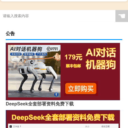
☚
公告
DeepSeek全套部署资料免费下载