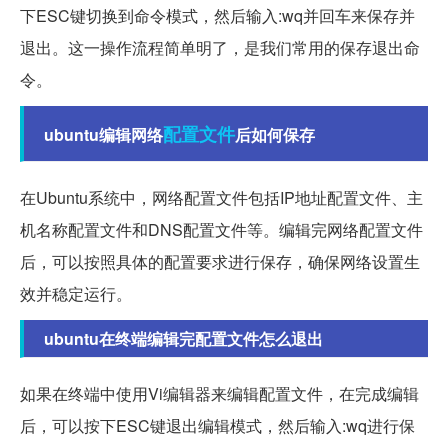
下ESC键切换到命令模式，然后输入:wq并回车来保存并
退出。这一操作流程简单明了，是我们常用的保存退出命
令。
配置文件
ubuntu编辑网络
后如何保存
在Ubuntu系统中，网络配置文件包括IP地址配置文件、主
机名称配置文件和DNS配置文件等。编辑完网络配置文件
后，可以按照具体的配置要求进行保存，确保网络设置生
效并稳定运行。
ubuntu在终端编辑完配置文件怎么退出
如果在终端中使用Vi编辑器来编辑配置文件，在完成编辑
后，可以按下ESC键退出编辑模式，然后输入:wq进行保