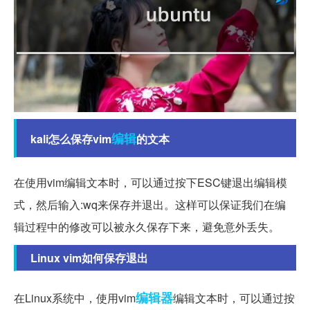
编辑
kali怎么保存vim
的文本
在使用vim编辑文本时，可以通过按下ESC键退出编辑模
式，然后输入:wq来保存并退出。这样可以保证我们在编
辑过程中的修改可以被永久保存下来，避免意外丢失。
Linux vim如何保存退出
编辑器
在Linux系统中，使用vim
编辑文本时，可以通过按