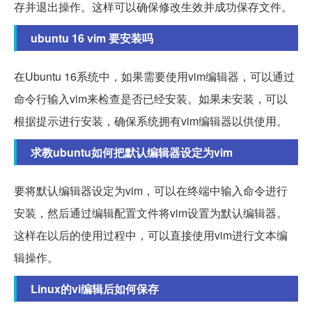
存并退出操作。这样可以确保修改生效并成功保存文件。
ubuntu 16 vim 要安装吗
在Ubuntu 16系统中，如果需要使用vim编辑器，可以通过
命令行输入vim来检查是否已经安装。如果未安装，可以
根据提示进行安装，确保系统拥有vim编辑器以供使用。
求教ubuntu如何把默认编辑器设定为vim
要将默认编辑器设定为vim，可以在终端中输入命令进行
安装，然后通过编辑配置文件将vim设置为默认编辑器。
这样在以后的使用过程中，可以直接使用vim进行文本编
辑操作。
Linux的vi编辑后如何保存