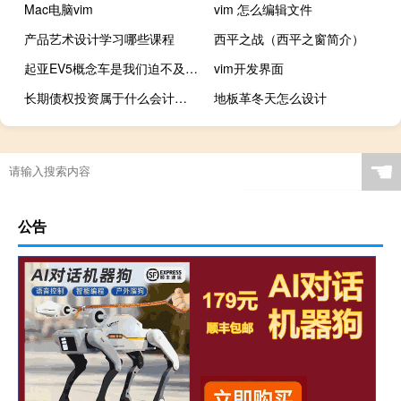
Mac电脑vim
vim 怎么编辑文件
产品艺术设计学习哪些课程
西平之战（西平之窗简介）
起亚EV5概念车是我们迫不及待的又一款电动汽车
vim开发界面
长期债权投资属于什么会计科目
地板革冬天怎么设计
☚
公告