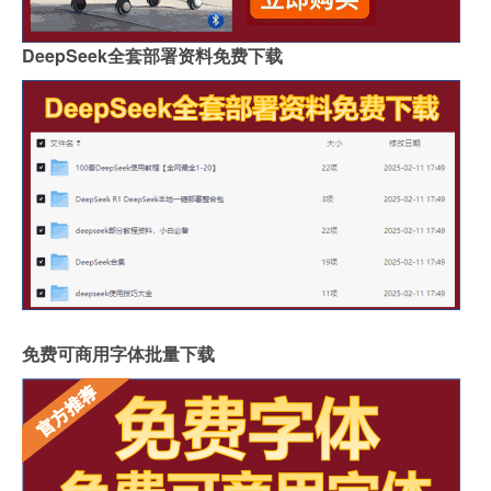
DeepSeek全套部署资料免费下载
免费可商用字体批量下载