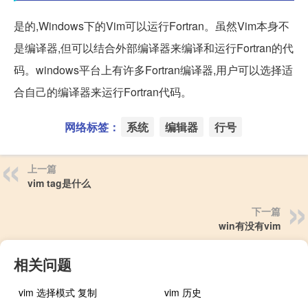
是的,Windows下的Vim可以运行Fortran。虽然Vim本身不
是编译器,但可以结合外部编译器来编译和运行Fortran的代
码。windows平台上有许多Fortran编译器,用户可以选择适
合自己的编译器来运行Fortran代码。
网络标签：
系统
编辑器
行号
上一篇
vim tag是什么
下一篇
win有没有vim
相关问题
vim 选择模式 复制
vim 历史