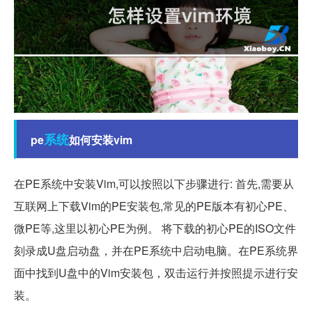
系统
pe
如何安装vim
在PE系统中安装Vim,可以按照以下步骤进行: 首先,需要从
互联网上下载Vim的PE安装包,常见的PE版本有初心PE、
微PE等,这里以初心PE为例。 将下载的初心PE的ISO文件
刻录成U盘启动盘，并在PE系统中启动电脑。在PE系统界
面中找到U盘中的Vim安装包，双击运行并按照提示进行安
装。