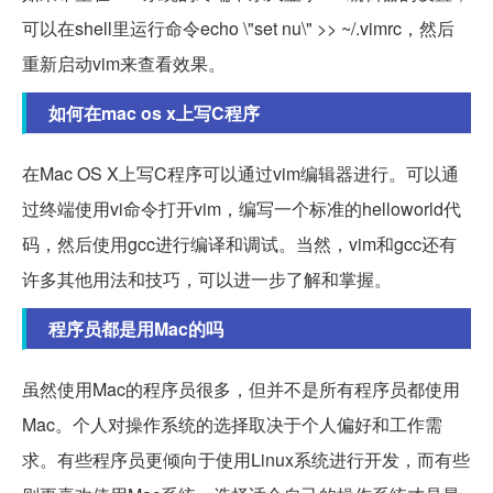
可以在shell里运行命令echo \"set nu\" >> ~/.vimrc，然后
重新启动vim来查看效果。
如何在mac os x上写C程序
在Mac OS X上写C程序可以通过vim编辑器进行。可以通
过终端使用vi命令打开vim，编写一个标准的helloworld代
码，然后使用gcc进行编译和调试。当然，vim和gcc还有
许多其他用法和技巧，可以进一步了解和掌握。
程序员都是用Mac的吗
虽然使用Mac的程序员很多，但并不是所有程序员都使用
Mac。个人对操作系统的选择取决于个人偏好和工作需
求。有些程序员更倾向于使用Linux系统进行开发，而有些