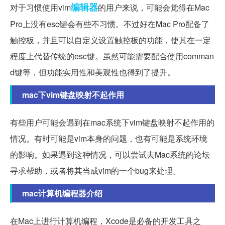
编辑器
对于习惯使用vim
的用户来说，可能会觉得在Mac
Pro上没有esc键会有些不习惯。不过好在Mac Pro配备了
触控板，并且可以自定义设置触控板的功能，使其在一定
程度上代替传统的esc键。虽然可能需要配合使用comman
d键等，但功能实用性和美观性也得到了提升。
mac下vim键盘映射不起作用
有些用户可能会遇到在mac系统下vim键盘映射不起作用的
情况。有时可能是vim本身的问题，也有可能是系统环境
的影响。如果遇到这种情况，可以尝试去Mac系统的论坛
寻求帮助，或者将其当成vim的一个bug来处理。
mac计算机编程器介绍
在Mac上进行计算机编程，Xcode是必备的开发工具之