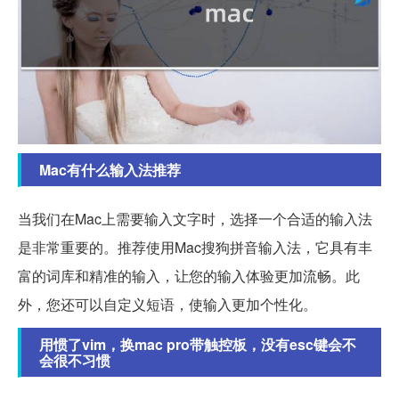
Mac有什么输入法推荐
当我们在Mac上需要输入文字时，选择一个合适的输入法
是非常重要的。推荐使用Mac搜狗拼音输入法，它具有丰
富的词库和精准的输入，让您的输入体验更加流畅。此
外，您还可以自定义短语，使输入更加个性化。
用惯了vim，换mac pro带触控板，没有esc键会不
会很不习惯