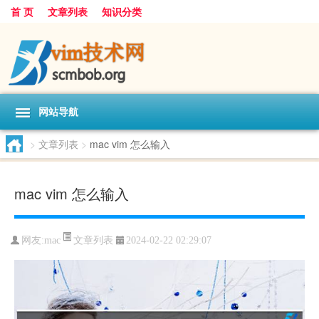
首 页
文章列表
知识分类
网站导航
>
文章列表
>
mac vim 怎么输入
mac vim 怎么输入
文章列表
网友:
mac
2024-02-22 02:29:07