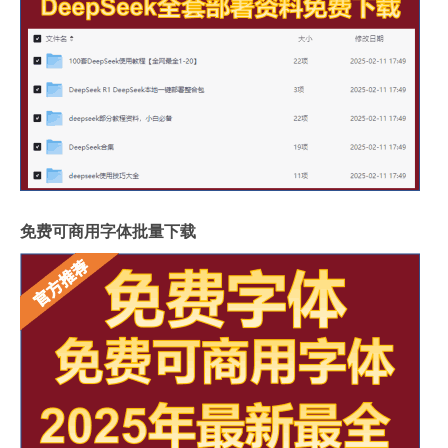
免费可商用字体批量下载