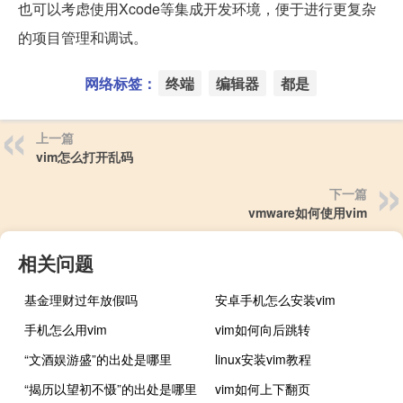
也可以考虑使用Xcode等集成开发环境，便于进行更复杂
的项目管理和调试。
网络标签：
终端
编辑器
都是
上一篇
vim怎么打开乱码
下一篇
vmware如何使用vim
相关问题
基金理财过年放假吗
安卓手机怎么安装vim
手机怎么用vim
vim如何向后跳转
“文酒娱游盛”的出处是哪里
linux安装vim教程
“揭历以望初不慑”的出处是哪里
vim如何上下翻页