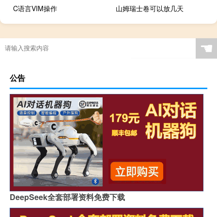
C语言VIM操作
山姆瑞士卷可以放几天
☚
公告
DeepSeek全套部署资料免费下载