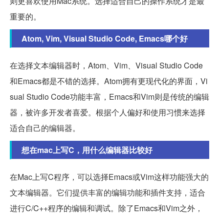
则更喜欢使用Mac系统。选择适合自己的操作系统才是最
重要的。
Atom, Vim, Visual Studio Code, Emacs哪个好
在选择文本编辑器时，Atom、Vim、Visual Studio Code
和Emacs都是不错的选择。Atom拥有更现代化的界面，Vi
sual Studio Code功能丰富，Emacs和Vim则是传统的编辑
器，被许多开发者喜爱。根据个人偏好和使用习惯来选择
适合自己的编辑器。
想在mac上写C，用什么编辑器比较好
在Mac上写C程序，可以选择Emacs或Vim这样功能强大的
文本编辑器。它们提供丰富的编辑功能和插件支持，适合
进行C/C++程序的编辑和调试。除了Emacs和Vim之外，