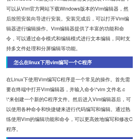
可以从Vim官方网站下载Windows版本的Vim编辑器，然
后按照安装向导进行安装。安装完成后，可以打开Vim编
辑器进行编辑操作。Vim编辑器提供了丰富的功能和命
令，可以通过命令模式和编辑模式进行文本编辑，同时支
持多文件处理和分屏编辑等功能。
怎么在linux下用vim编写一个C程序
在Linux下使用Vim编写C程序是一个常见的操作。首先需
要在终端中打开Vim编辑器，并输入命令\"vim 文件名.c
\"来创建一个新的C程序文件。然后进入Vim编辑器后，可
以使用各种命令和快捷键来进行代码编写和编辑。通过熟
练使用Vim的编辑功能和命令，可以更高效地编写和修改C
程序。