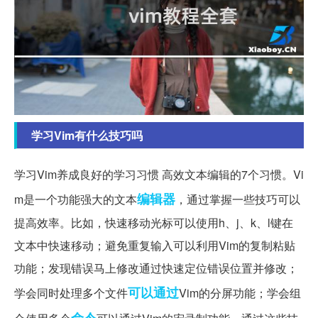
学习Vim有什么技巧吗
学习Vim养成良好的学习习惯 高效文本编辑的7个习惯。Vi
编辑器
m是一个功能强大的文本
，通过掌握一些技巧可以
提高效率。比如，快速移动光标可以使用h、j、k、l键在
文本中快速移动；避免重复输入可以利用Vim的复制粘贴
功能；发现错误马上修改通过快速定位错误位置并修改；
可以通过
学会同时处理多个文件
Vim的分屏功能；学会组
命令