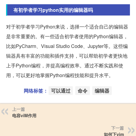
有初学者学习python实用的编辑器吗
对于初学者学习Python来说，选择一个适合自己的编辑器
是非常重要的。有一些适合初学者使用的Python编辑器，
比如PyCharm、Visual Studio Code、Jupyter等。这些编
辑器具有丰富的功能和插件支持，可以帮助初学者更快地
上手Python编程，并提高编程效率。通过不断实践和使
用，可以更好地掌握Python编程技能和提升水平。
网络标签：
可以通过
命令
编辑器
上一篇
电容viM作用
下一篇
如何下vim