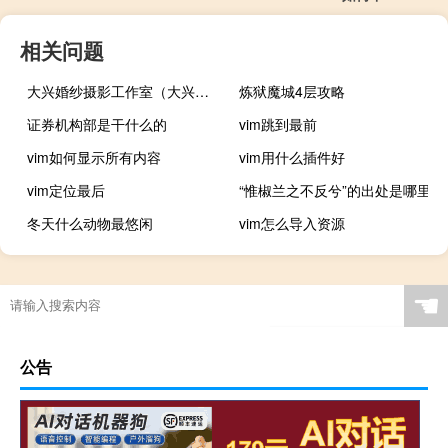
相关问题
大兴婚纱摄影工作室（大兴婚纱摄影）
炼狱魔城4层攻略
证券机构部是干什么的
vim跳到最前
vim如何显示所有内容
vim用什么插件好
vim定位最后
“惟椒兰之不反兮”的出处是哪里
冬天什么动物最悠闲
vim怎么导入资源
☚
公告