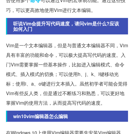
合使用多个
可以通过Vim的宏录制功能。通过这些技
巧，可以更高效地使用Vim进行文本编辑。
听说Vim会提升写代码速度，请问vim是什么?应该
如何入门
Vim是一个文本编辑器，但是与普通文本编辑器不同，Vim
具有丰富的功能和命令，可以极大提高写代码的速度。入
门Vim需要掌握一些基本操作，比如进入编辑模式、命令
模式、插入模式的切换；可以使用h、j、k、l键移动光
标；使用i、a、o键进行文本插入。虽然初学者可能会觉得
Vim有些反人类，但是通过不断练习和熟悉，可以更好地
掌握Vim的使用方法，从而提高写代码的速度。
win10vim编辑器怎么编辑
在Windows 10上使用Vim编辑器需要先安装Vim编辑器，