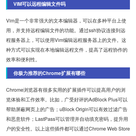
VIM可以远程编辑文件吗
Vim是一个非常强大的文本编辑器，可以在多种平台上使
用，并支持远程编辑文件的功能。通过ssh协议连接到远
程服务器上，可以使用Vim编辑远程服务器上的文件。这
种方式可以实现在本地编辑远程文件，提高了远程协作的
效率和便利性。
你极力推荐的Chrome扩展有哪些
Chrome浏览器有很多实用的扩展插件可以提高用户的浏
览体验和工作效率。比如，广受好评的AdBlock Plus可以
帮助屏蔽网页上的广告；uBlock Origin可以有效过滤广告
和恶意软件；LastPass可以管理并自动填充密码，提升用
户的安全性。以上这些插件都可以通过Chrome Web Store