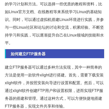
的学习计划和方法。可以选择一些优质的教程和资料，比
如Linux官方文档、在线教程等来系统学习Linux的基础知
识。同时，可以通过虚拟机搭建Linux环境进行实践，并参
与一些Linux社区和论坛的讨论和交流，积累经验。不断坚
持学习和实践，可以逐渐提升自己在Linux领域的技能和水
平。
如何建立FTP服务器
建立FTP服务器可以通过多种方法实现，其中一种简单的
方法是使用一款软件xlight进行搭建。首先，需要下载安装
xlight软件，并按照安装向导进行设置和配置。然后，可以
通过xlight软件创建FTP用户和设置权限，进而实现FTP服
务器的搭建和管理。通过这种方式，可以方便快捷地搭建
FTP服务器，实现文件共享和传输。