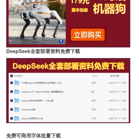
DeepSeek全套部署资料免费下载
免费可商用字体批量下载