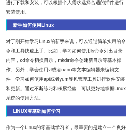
进行下载和安装，可以根据个人需求选择合适的插件进行
安装使用。
新手如何使用Linux
对于刚开始学习Linux的新手来说，可以通过简单实用的命
令和工具快速上手。比如，学习如何使用ls命令列出目录
内容，cd命令切换目录，mkdir命令创建新目录等基本操
作。另外，学会使用vi或者nano等文本编辑器来编辑文
件，学习如何使用apt或者yum等包管理工具进行软件安装
和更新。通过不断练习和积累经验，可以更好地掌握Linux
系统的使用方法。
LINUX零基础如何学习
作为一个Linux的零基础学习者，最重要的是建立一个良好