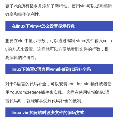
容了vi的所有指令并添加了新特性。使用vim可以提高编辑
效率和操作便利性。
在linux下vim中怎么设置显示行数
想要在vim中显示行数，可以通过编辑.vimrc文件输入set n
u的方式来设置。这样就可以方便地看到文件的行数，提
高编辑的准确性。
linux下编写C语言用vim能做到代码补全吗
对于C语言的代码补全，可以安装tern_for_vim插件或者使
用YouCompleteMe插件来实现。这样在使用vim编辑C语
言代码时，就能够享受到代码补全的便利。
linux vim如何临时改变文件的编码方式