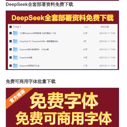
DeepSeek全套部署资料免费下载
免费可商用字体批量下载