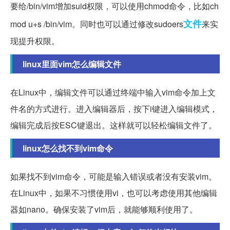
要给/bin/vim增加suid权限，可以使用chmod命令，比如ch
文件
mod u+s /bin/vim。同时也可以通过修改sudoers
来实
现提升权限。
linux里面vim怎么编辑文件
在Linux中，编辑文件可以通过终端中输入vim命令加上文
件名的方式进行。进入编辑器后，按下i键进入编辑模式，
编辑完成后按ESC键退出。这样就可以轻松编辑文件了。
linux怎么找不到vim命令
如果找不到vim命令，可能是输入错误或者没有安装vim。
在Linux中，如果不习惯使用vi，也可以考虑使用其他编辑
器如nano。确保安装了vim后，就能够顺利使用了。