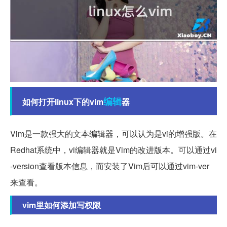
编辑
如何打开linux下的vim
器
Vim是一款强大的文本编辑器，可以认为是vi的增强版。在
Redhat系统中，vi编辑器就是Vim的改进版本。可以通过vi
-version查看版本信息，而安装了Vim后可以通过vim-ver
来查看。
vim里如何添加写权限