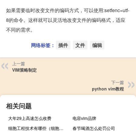
如果需要临时改变文件的编码方式，可以使用:setfenc=utf-
8的命令。这样就可以灵活地改变文件的编码格式，适应
不同的需求。
网络标签：
插件
文件
编辑
上一篇
VIM策略制定
下一篇
python vim教程
相关问题
大年29上高速怎么收费
电容vim品牌
细胞工程技术有哪些（细胞工程技术有哪些）
春节喝酒怎么处罚公司