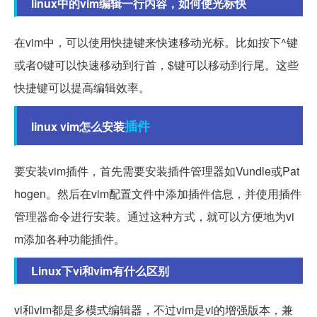
linux中的vim编辑一行内容，如何使光标快
在vim中，可以使用快捷键来快速移动光标。比如按下^键
或者0键可以快速移动到行首，$键可以移动到行尾。这些
快捷键可以提高编辑效率。
插件
linux vim怎么安装
要安装vim插件，首先需要安装插件管理器如Vundle或Pat
hogen。然后在vim配置文件中添加插件信息，并使用插件
管理器命令进行安装。通过这种方式，就可以方便地为vi
m添加各种功能插件。
Linux下vi和vim有什么区别
vi和vim都是多模式编辑器，不过vim是vi的增强版本，兼