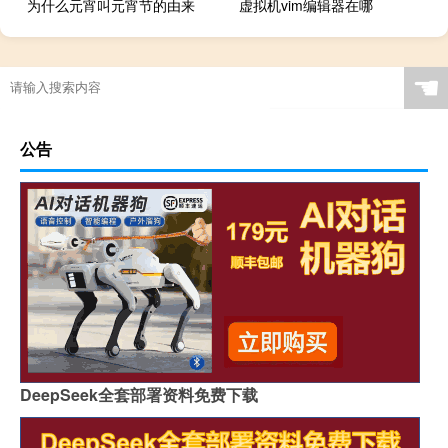
为什么元宵叫元宵节的由来
虚拟机vim编辑器在哪
☚
公告
DeepSeek全套部署资料免费下载