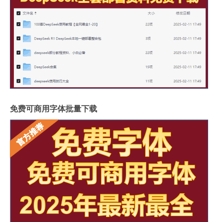
免费可商用字体批量下载