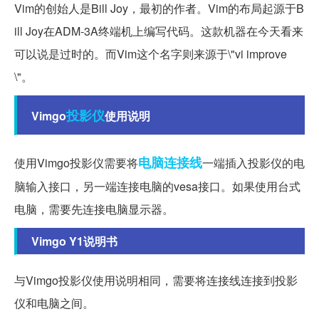
Vim的创始人是Bill Joy，最初的作者。Vim的布局起源于B
ill Joy在ADM-3A终端机上编写代码。这款机器在今天看来
可以说是过时的。而Vim这个名字则来源于\"vi improve
\"。
投影仪
Vimgo
使用说明
电脑
连接线
使用Vimgo投影仪需要将
一端插入投影仪的电
脑输入接口，另一端连接电脑的vesa接口。如果使用台式
电脑，需要先连接电脑显示器。
Vimgo Y1说明书
与Vimgo投影仪使用说明相同，需要将连接线连接到投影
仪和电脑之间。