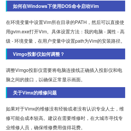
如何在Windows下使用DOS命令启动Vim
在环境变量中设置Vim所在目录的PATH，然后可以直接使
用gvim.exe打开Vim。具体设置方法：我的电脑 - 属性 - 高
级 - 环境变量，在用户变量中设置path为Vim的安装路径。
Vimgo投影仪如何调整？
调整Vimgo投影仪需要将电脑连接线正确插入投影仪和电
脑之间的接口，以确保正常显示画面。
关于Vimx的维修问题
如果对于Vimx的维修没有经验或者没有认识专业人士，维
修可能会成本较高。建议在需要维修时，在大城市寻找专
业维修人员，确保维修费用值得花费。