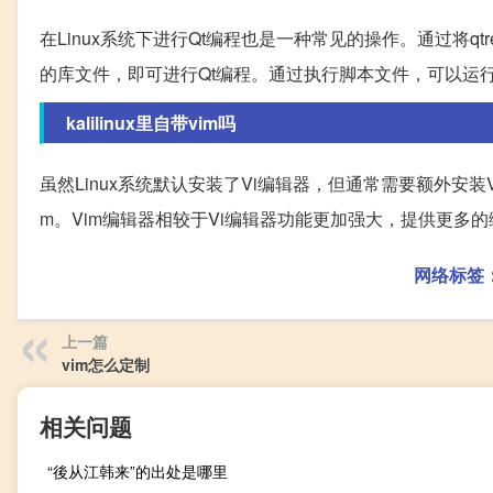
在Linux系统下进行Qt编程也是一种常见的操作。通过将q
的库文件，即可进行Qt编程。通过执行脚本文件，可以运行Q
kalilinux里自带vim吗
虽然Linux系统默认安装了Vi编辑器，但通常需要额外安装Vim
m。Vim编辑器相较于Vi编辑器功能更加强大，提供更多的
网络标签
上一篇
vim怎么定制
相关问题
“後从江韩来”的出处是哪里