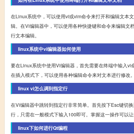
在Linux系统中，可以使用vi或vim命令来打开和编辑文
辑。在Vi编辑器中，可以使用各种快捷键和命令来编辑文档，
行文本编辑。
linux系统中vi编辑器如何使用
要在Linux系统中使用Vi编辑器，首先需要在终端中输入
在插入模式下，可以使用各种编辑命令来对文本进行修改。
linux vi怎么调到指定行
在Vi编辑器中跳转到指定行非常简单。首先按下Esc键切
行，只需在一般模式下输入100即可。掌握这一操作可以让
linux下如何进行Qt编程