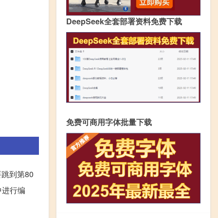
DeepSeek全套部署资料免费下载
免费可商用字体批量下载
跳到第80
中进行编