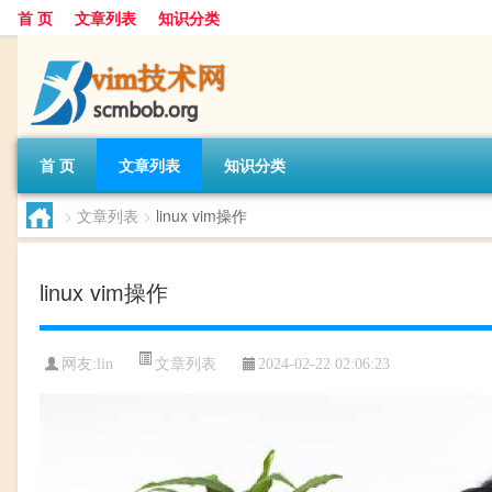
首 页
文章列表
知识分类
首 页
文章列表
知识分类
>
文章列表
>
linux vim操作
linux vim操作
文章列表
网友:
lin
2024-02-22 02:06:23