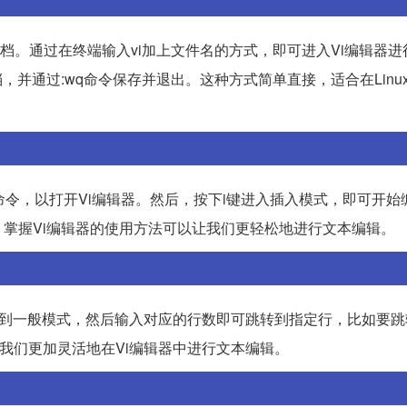
本文档。通过在终端输入vi加上文件名的方式，即可进入Vi编辑器
并通过:wq命令保存并退出。这种方式简单直接，适合在Linu
vi命令，以打开Vi编辑器。然后，按下i键进入插入模式，即可开
掌握Vi编辑器的使用方法可以让我们更轻松地进行文本编辑。
换到一般模式，然后输入对应的行数即可跳转到指定行，比如要跳转
我们更加灵活地在Vi编辑器中进行文本编辑。