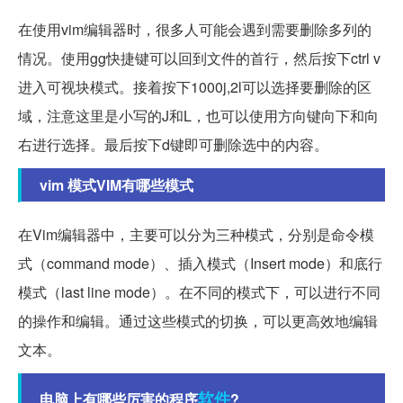
在使用vim编辑器时，很多人可能会遇到需要删除多列的
情况。使用gg快捷键可以回到文件的首行，然后按下ctrl v
进入可视块模式。接着按下1000j,2l可以选择要删除的区
域，注意这里是小写的J和L，也可以使用方向键向下和向
右进行选择。最后按下d键即可删除选中的内容。
vim 模式VIM有哪些模式
在Vim编辑器中，主要可以分为三种模式，分别是命令模
式（command mode）、插入模式（Insert mode）和底行
模式（last line mode）。在不同的模式下，可以进行不同
的操作和编辑。通过这些模式的切换，可以更高效地编辑
文本。
软件
电脑上有哪些厉害的程序
?