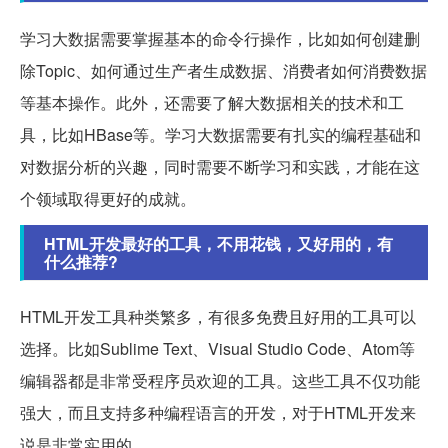
学习大数据需要掌握基本的命令行操作，比如如何创建删
除Topic、如何通过生产者生成数据、消费者如何消费数据
等基本操作。此外，还需要了解大数据相关的技术和工
具，比如HBase等。学习大数据需要有扎实的编程基础和
对数据分析的兴趣，同时需要不断学习和实践，才能在这
个领域取得更好的成就。
HTML开发最好的工具，不用花钱，又好用的，有
什么推荐?
HTML开发工具种类繁多，有很多免费且好用的工具可以
选择。比如Sublime Text、Visual Studio Code、Atom等
编辑器都是非常受程序员欢迎的工具。这些工具不仅功能
强大，而且支持多种编程语言的开发，对于HTML开发来
说是非常实用的。