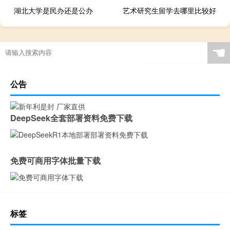
湖北大学是民办还是公办
艺术研究生留学去哪里比较好
☚
公告
DeepSeek全套部署资料免费下载
免费可商用字体批量下载
标签