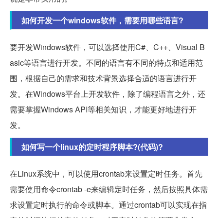
如何开发一个windows软件，需要用哪些语言?
要开发Windows软件，可以选择使用C#、C++、Visual B
asic等语言进行开发。不同的语言有不同的特点和适用范
围，根据自己的需求和技术背景选择合适的语言进行开
发。在Windows平台上开发软件，除了编程语言之外，还
需要掌握Windows API等相关知识，才能更好地进行开
发。
如何写一个linux的定时程序脚本?(代码)?
在Linux系统中，可以使用crontab来设置定时任务。首先
需要使用命令crontab -e来编辑定时任务，然后按照具体需
求设置定时执行的命令或脚本。通过crontab可以实现在指