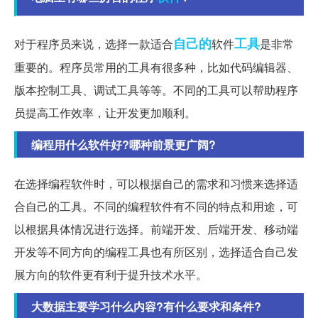
自己的
工具
对于程序员来说，选择一款适合
软件
是非常
重要的。程序员常用的工具有很多种，比如代码编辑器、
版本控制工具、调试工具等等。不同的工具可以帮助程序
员提高工作效率，让开发更加顺利。
编程用什么软件好?哪种前景更广阔?
在选择编程软件时，可以根据自己的需求和习惯来选择适
合自己的工具。不同的编程软件有不同的特点和用途，可
以根据具体情况进行选择。前端开发、后端开发、移动端
开发等不同方向的编程工具也有所区别，选择适合自己发
展方向的软件更有利于提升技术水平。
大数据主要学习什么内容?有什么要求和条件?