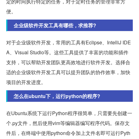
定的时间执行特定的任务，对于定时任务的管理非常方
便。
企业级软件开发工具有哪些，求推荐?
对于企业级软件开发，常用的工具有Eclipse、IntelliJ IDE
A、Visual Studio等。这些工具提供了丰富的功能和插件
支持，可以帮助开发团队更高效地进行软件开发。选择合
适的企业级软件开发工具可以提升团队的协作效率，加快
项目的开发进度。
怎么在ubuntu下，运行python的程序?
在Ubuntu系统下运行Python程序很简单，只需要先创建一
个.py文件，然后使用vim等编辑器编写程序代码。保存文
件后，在终端中使用python命令加上文件名即可运行Pyth