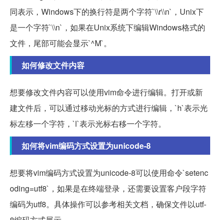
同表示，Windows下的换行符是两个字符`\\r\\n`，Unix下
是一个字符`\\n`，如果在Unix系统下编辑Windows格式的
文件，尾部可能会显示`^M`。
如何修改文件内容
想要修改文件内容可以使用vim命令进行编辑。打开或新
建文件后，可以通过移动光标的方式进行编辑，`h`表示光
标左移一个字符，`l`表示光标右移一个字符。
如何将vim编码方式设置为unicode-8
想要将vim编码方式设置为unicode-8可以使用命令`setenc
oding=utf8`，如果是在终端登录，还需要设置客户段字符
编码为utf8。具体操作可以参考相关文档，确保文件以utf-
8编码方式展示。