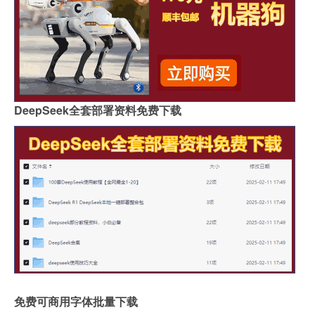
DeepSeek全套部署资料免费下载
免费可商用字体批量下载