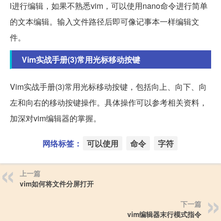
l进行编辑，如果不熟悉vim，可以使用nano命令进行简单
的文本编辑。输入文件路径后即可像记事本一样编辑文
件。
Vim实战手册(3)常用光标移动按键
Vim实战手册(3)常用光标移动按键，包括向上、向下、向
左和向右的移动按键操作。具体操作可以参考相关资料，
加深对vim编辑器的掌握。
网络标签：
可以使用
命令
字符
上一篇
vim如何将文件分屏打开
下一篇
vim编辑器末行模式指令