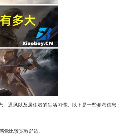
光、通风以及居住者的生活习惯。以下是一些参考信息：
会感觉比较宽敞舒适。