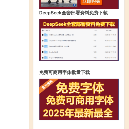
DeepSeek全套部署资料免费下载
免费可商用字体批量下载