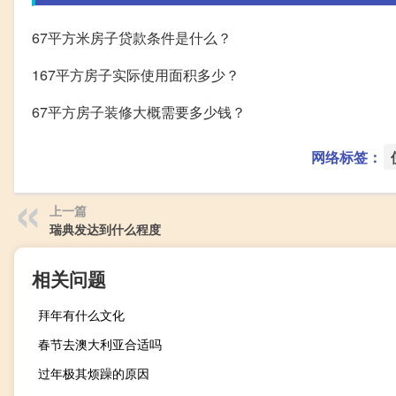
67平方米房子贷款条件是什么？
167平方房子实际使用面积多少？
67平方房子装修大概需要多少钱？
网络标签：
上一篇
瑞典发达到什么程度
相关问题
拜年有什么文化
春节去澳大利亚合适吗
过年极其烦躁的原因