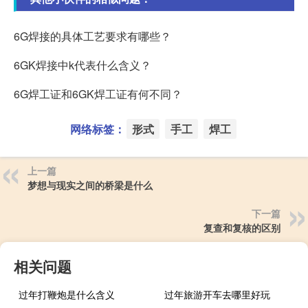
6G焊接的具体工艺要求有哪些？
6GK焊接中k代表什么含义？
6G焊工证和6GK焊工证有何不同？
网络标签：
形式
手工
焊工
上一篇
梦想与现实之间的桥梁是什么
下一篇
复查和复核的区别
相关问题
过年打鞭炮是什么含义
过年旅游开车去哪里好玩