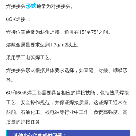
形式
焊接接头
通常为对接接头。
6GK焊接 ：
焊接位置通常为斜角焊接，角度在15°至75°之间。
熔敷金属量要求达到1.7g/m2以上。
采用手工电弧焊工艺。
焊接接头形式根据具体要求选择，如直缝、对接、蝴蝶形
等。
6G和6GK焊工都需要具备相应的焊接技能，包括熟悉焊接
工艺、安全操作规范，并保证焊接质量。这些焊工通常在
船舶、石油化工、核电站等行业中工作，负责高强度、高
质量的焊接任务
其他小伙伴的相似问题：