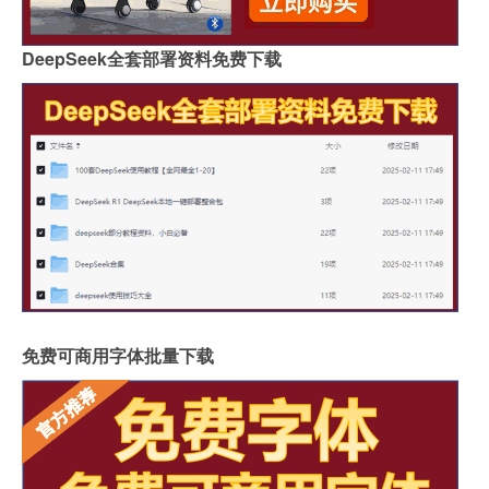
DeepSeek全套部署资料免费下载
免费可商用字体批量下载