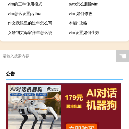
vim的三种使用模式
swp怎么删除vim
vim怎么设置python
vim 如何修改
作文我眼里的过年怎么写
本能1攻略
女婿到丈母家拜年怎么说
vim设置如何生效
☚
公告