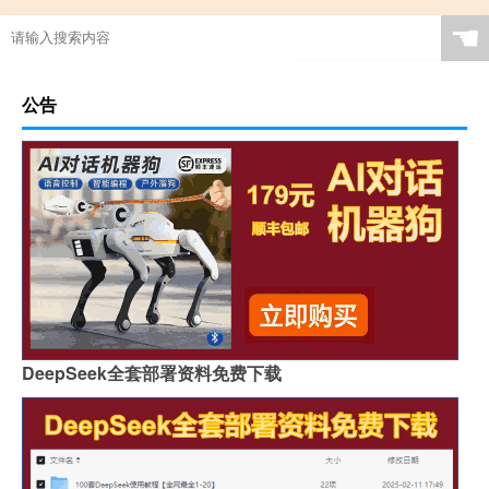
☚
公告
DeepSeek全套部署资料免费下载