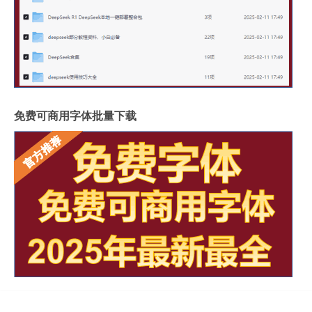
免费可商用字体批量下载