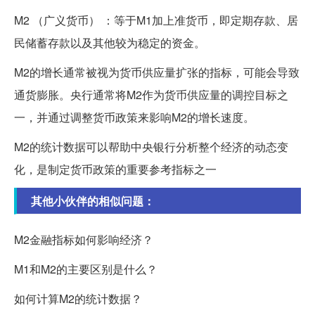
M2 （广义货币） ：等于M1加上准货币，即定期存款、居
民储蓄存款以及其他较为稳定的资金。
M2的增长通常被视为货币供应量扩张的指标，可能会导致
通货膨胀。央行通常将M2作为货币供应量的调控目标之
一，并通过调整货币政策来影响M2的增长速度。
M2的统计数据可以帮助中央银行分析整个经济的动态变
化，是制定货币政策的重要参考指标之一
其他小伙伴的相似问题：
M2金融指标如何影响经济？
M1和M2的主要区别是什么？
如何计算M2的统计数据？