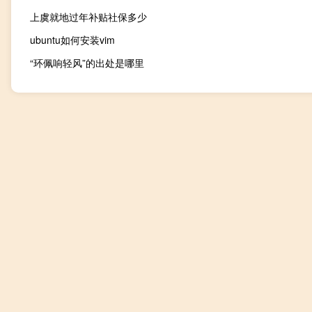
上虞就地过年补贴社保多少
ubuntu如何安装vim
“环佩响轻风”的出处是哪里