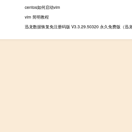
centos如何启动vim
vim 简明教程