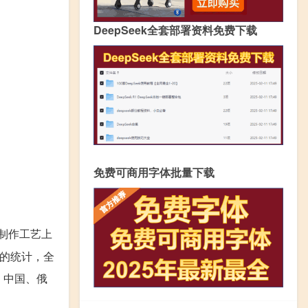
DeepSeek全套部署资料免费下载
免费可商用字体批量下载
制作工艺上
部的统计，全
、中国、俄