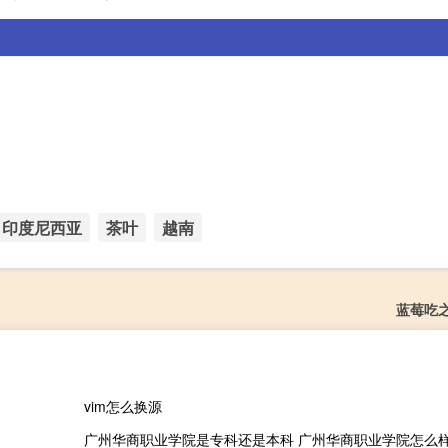
印度尼西亚
茶叶
越南
蓝莓吃
vim怎么换源
广州华商职业学院是专科还是本科 广州华商职业学院怎么