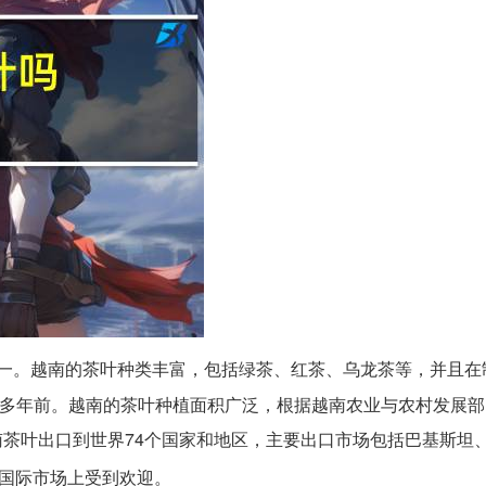
一。越南的茶叶种类丰富，包括绿茶、红茶、乌龙茶等，并且在
0多年前。越南的茶叶种植面积广泛，根据越南农业与农村发展
南茶叶出口到世界74个国家和地区，主要出口市场包括巴基斯坦
国际市场上受到欢迎。