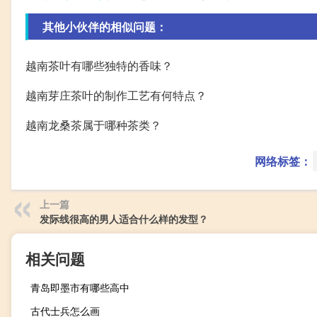
其他小伙伴的相似问题：
越南茶叶有哪些独特的香味？
越南芽庄茶叶的制作工艺有何特点？
越南龙桑茶属于哪种茶类？
网络标签：
上一篇
发际线很高的男人适合什么样的发型？
相关问题
青岛即墨市有哪些高中
古代士兵怎么画