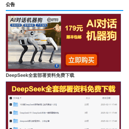
公告
DeepSeek全套部署资料免费下载