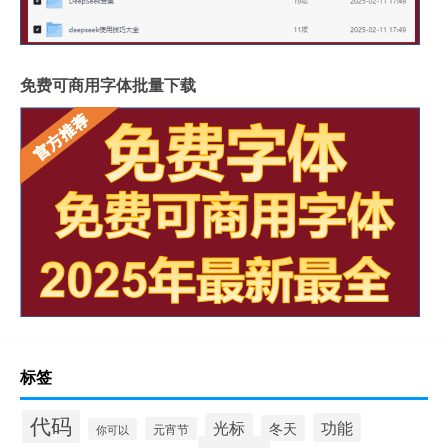
免费可商用字体批量下载
标签
代码
光标
功能
冬天
元宵节
你可以