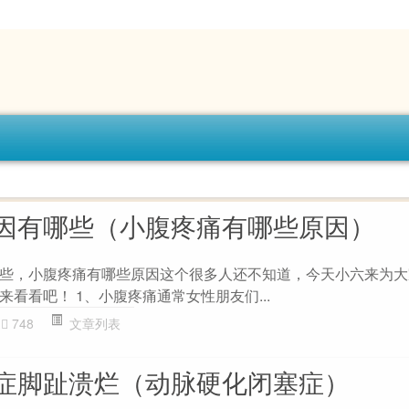
因有哪些（小腹疼痛有哪些原因）
些，小腹疼痛有哪些原因这个很多人还不知道，今天小六来为大
看看吧！ 1、小腹疼痛通常女性朋友们...
748
文章列表
症脚趾溃烂（动脉硬化闭塞症）