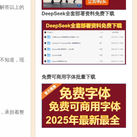
解答以上的
DeepSeek全套部署资料免费下载
不知道，现
免费可商用字体批量下载
，承担着整