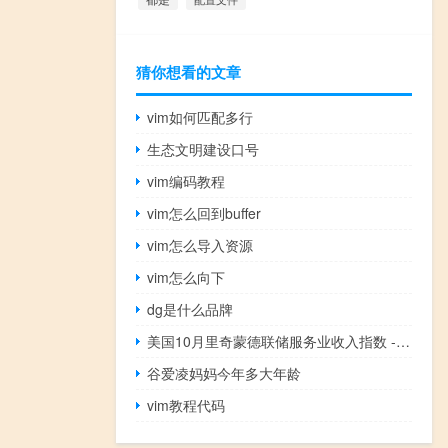
猜你想看的文章
vim如何匹配多行
生态文明建设口号
vim编码教程
vim怎么回到buffer
vim怎么导入资源
vim怎么向下
dg是什么品牌
美国10月里奇蒙德联储服务业收入指数 -11前值4
谷爱凌妈妈今年多大年龄
vim教程代码