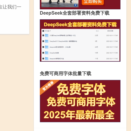
在让我们一
DeepSeek全套部署资料免费下载
免费可商用字体批量下载