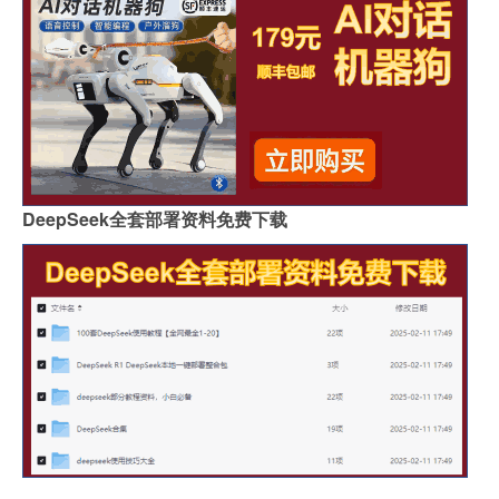
DeepSeek全套部署资料免费下载