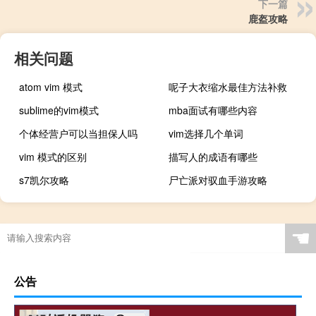
下一篇
鹿盔攻略
相关问题
atom vim 模式
呢子大衣缩水最佳方法补救
sublime的vim模式
mba面试有哪些内容
个体经营户可以当担保人吗
vim选择几个单词
vim 模式的区别
描写人的成语有哪些
s7凯尔攻略
尸亡派对驭血手游攻略
☚
公告