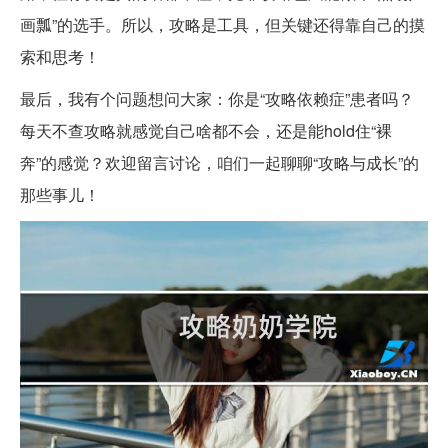
画瓢”的选手。所以，攻略是工具，但关键还得靠自己的摸
索和思考！
最后，我有个问题想问大家：你是“攻略依赖症”患者吗？
每天不查攻略就感觉自己啥都不会，还是能hold住“裸
奔”的感觉？欢迎留言讨论，咱们一起聊聊“攻略与成长”的
那些事儿！