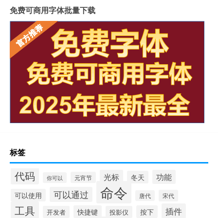
免费可商用字体批量下载
标签
代码
光标
功能
冬天
元宵节
你可以
命令
可以通过
可以使用
宋代
唐代
工具
插件
快捷键
按下
开发者
投影仪