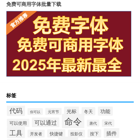
免费可商用字体批量下载
标签
代码
光标
功能
冬天
元宵节
你可以
命令
可以通过
可以使用
宋代
唐代
工具
插件
快捷键
按下
开发者
投影仪