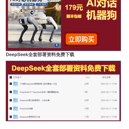
DeepSeek全套部署资料免费下载