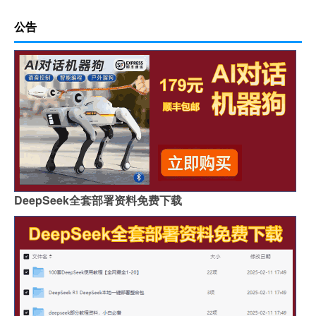
公告
DeepSeek全套部署资料免费下载