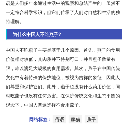
语是人们多年来通过生活中的观察和总结产生的，虽然不
一定符合科学常识，但它们传承了人们对自然和生活的独
特理解。
为什么中国人不吃燕子?
中国人不吃燕子主要是基于几个原因。首先，燕子的食用
价值相对较低，其肉质并不特别可口，并且燕子数量有
限，难以满足大规模的食用需求。其次，燕子在中国传统
文化中有着特殊的保护地位，被视为吉祥的象征，因此人
们尊重和保护它们。此外，燕子也没有什么药用价值，同
时吃燕子也没有任何危害。在保护传统文化和生态平衡的
观念下，中国人普遍选择不食用燕子。
网络标签：
俗语
家猫
燕子