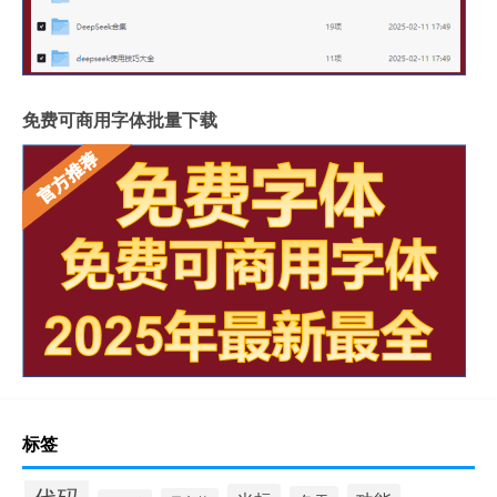
免费可商用字体批量下载
标签
代码