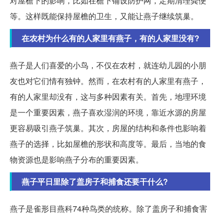
对屋檐下的影响，比如在檐下铺设防护网，定期清理粪便
等。这样既能保持屋檐的卫生，又能让燕子继续筑巢。
在农村为什么有的人家里有燕子，有的人家里没有?
燕子是人们喜爱的小鸟，不仅在农村，就连幼儿园的小朋
友也对它们情有独钟。然而，在农村有的人家里有燕子，
有的人家里却没有，这与多种因素有关。首先，地理环境
是一个重要因素，燕子喜欢湿润的环境，靠近水源的房屋
更容易吸引燕子筑巢。其次，房屋的结构和条件也影响着
燕子的选择，比如屋檐的形状和高度等。最后，当地的食
物资源也是影响燕子分布的重要因素。
燕子平日里除了盖房子和捕食还要干什么?
燕子是雀形目燕科74种鸟类的统称。除了盖房子和捕食害