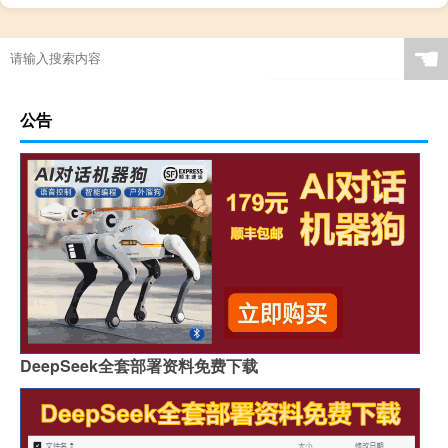
☚
公告
DeepSeek全套部署资料免费下载