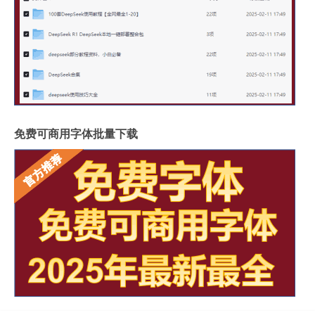
免费可商用字体批量下载