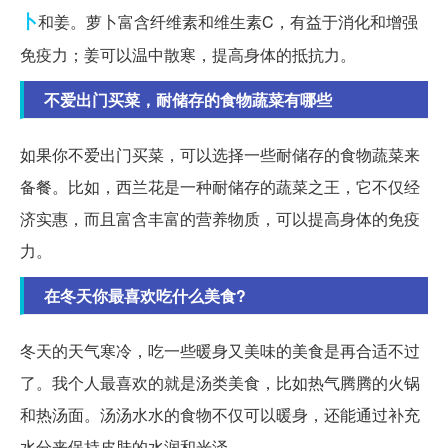
卜
和姜。萝卜富含纤维素和维生素C，有益于消化和增强
免疫力；姜可以温中散寒，提高身体的抵抗力。
不爱出门买菜，耐储存的食物蔬菜有哪些
如果你不爱出门买菜，可以选择一些耐储存的食物蔬菜来
备餐。比如，西兰花是一种耐储存的蔬菜之王，它不仅经
济实惠，而且富含丰富的营养物质，可以提高身体的免疫
力。
在冬天你最喜欢吃什么美食?
冬天的天气寒冷，吃一些暖身又美味的美食是再合适不过
了。我个人最喜欢的就是汤类美食，比如热气腾腾的火锅
和热汤面。汤汤水水的食物不仅可以暖身，还能通过补充
水分来保持皮肤的水润和光泽。