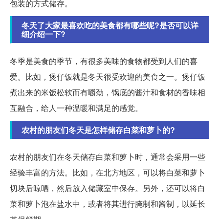
包装的方式储存。
冬天了大家最喜欢吃的美食都有哪些呢?是否可以详
细介绍一下?
冬季是美食的季节，有很多美味的食物都受到人们的喜
爱。比如，煲仔饭就是冬天很受欢迎的美食之一。煲仔饭
煮出来的米饭松软而有嚼劲，锅底的酱汁和食材的香味相
互融合，给人一种温暖和满足的感觉。
农村的朋友们冬天是怎样储存白菜和萝卜的?
农村的朋友们在冬天储存白菜和萝卜时，通常会采用一些
经验丰富的方法。比如，在北方地区，可以将白菜和萝卜
切块后晾晒，然后放入储藏室中保存。另外，还可以将白
菜和萝卜泡在盐水中，或者将其进行腌制和酱制，以延长