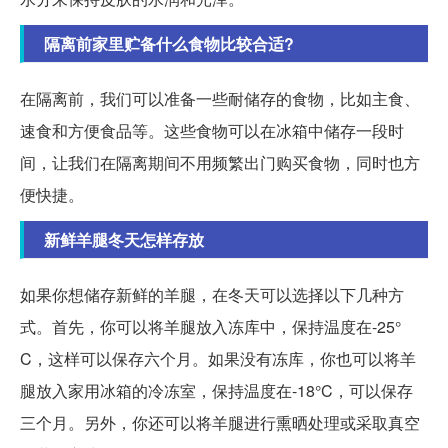
隔离前家里贮备什么食物比较合适?
在隔离前，我们可以准备一些耐储存的食物，比如主食、
速食和方便食品等。这些食物可以在冰箱中储存一段时
间，让我们在隔离期间不用频繁出门购买食物，同时也方
便快捷。
新鲜羊腿冬天怎样存放
如果你想储存新鲜的羊腿，在冬天可以选择以下几种方
式。首先，你可以将羊腿放入冻库中，保持温度在-25°
C，这样可以保存六个月。如果没有冻库，你也可以将羊
腿放入家用冰箱的冷冻室，保持温度在-18°C，可以保存
三个月。另外，你还可以将羊腿进行熏晒处理或采取真空