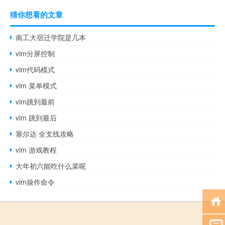
猜你想看的文章
南工大宿迁学院是几本
vim分屏控制
vim代码模式
vim 菜单模式
vim跳到最前
vim 跳到最后
塞尔达 全支线攻略
vim 游戏教程
大年初六能吃什么菜呢
vim操作命令