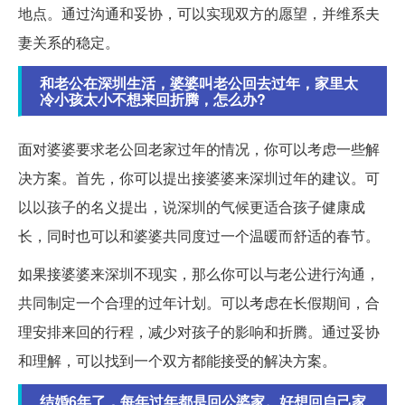
地点。通过沟通和妥协，可以实现双方的愿望，并维系夫
妻关系的稳定。
和老公在深圳生活，婆婆叫老公回去过年，家里太
冷小孩太小不想来回折腾，怎么办?
面对婆婆要求老公回老家过年的情况，你可以考虑一些解
决方案。首先，你可以提出接婆婆来深圳过年的建议。可
以以孩子的名义提出，说深圳的气候更适合孩子健康成
长，同时也可以和婆婆共同度过一个温暖而舒适的春节。
如果接婆婆来深圳不现实，那么你可以与老公进行沟通，
共同制定一个合理的过年计划。可以考虑在长假期间，合
理安排来回的行程，减少对孩子的影响和折腾。通过妥协
和理解，可以找到一个双方都能接受的解决方案。
结婚6年了，每年过年都是回公婆家。好想回自己家