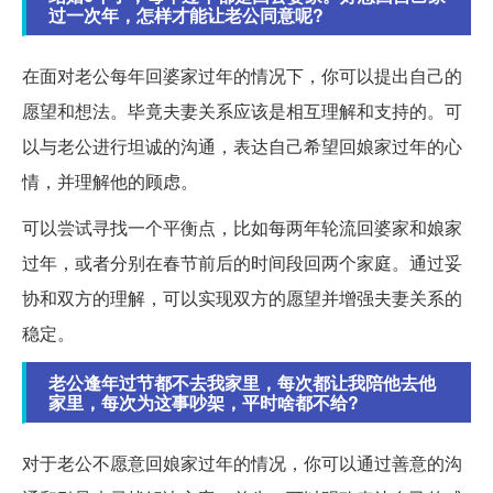
过一次年，怎样才能让老公同意呢?
在面对老公每年回婆家过年的情况下，你可以提出自己的
愿望和想法。毕竟夫妻关系应该是相互理解和支持的。可
以与老公进行坦诚的沟通，表达自己希望回娘家过年的心
情，并理解他的顾虑。
可以尝试寻找一个平衡点，比如每两年轮流回婆家和娘家
过年，或者分别在春节前后的时间段回两个家庭。通过妥
协和双方的理解，可以实现双方的愿望并增强夫妻关系的
稳定。
老公逢年过节都不去我家里，每次都让我陪他去他
家里，每次为这事吵架，平时啥都不给?
对于老公不愿意回娘家过年的情况，你可以通过善意的沟