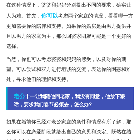
在这种情况下，婆婆和妈妈分别提出不同的要求，确实让
你可以
人为难。首先，
考虑两个家庭的情况，看看哪一方
更加需要你的陪伴和支持。如果你的婚房是由男方提供并
且以男方的家庭为主，那么回婆家团聚可能是一个更好的
选择。
当然，你也可以考虑婆婆和妈妈的感受，以及对你的期
望。可以尝试和双方进行坦诚的交流，表达你的困惑和难
处，寻求他们的理解和支持。
老公
十一让我随他回老家，我没有同意，他放下狠
话，要求我们春节必须去，怎么办?
如果在婚前你已经对老公家庭的条件和情况有所了解，那
么你可以在恋爱阶段就给出自己的意见和决定。既然在结