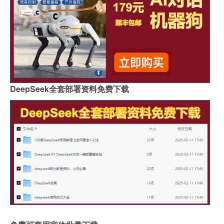
DeepSeek全套部署资料免费下载