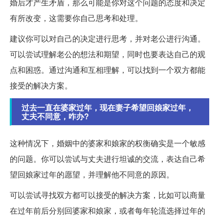
婚后才产生矛盾，那么可能是你对这个问题的态度和决定
有所改变，这需要你自己思考和处理。
建议你可以对自己的决定进行思考，并对老公进行沟通。
可以尝试理解老公的想法和期望，同时也要表达自己的观
点和困惑。通过沟通和互相理解，可以找到一个双方都能
接受的解决方案。
过去一直在婆家过年，现在妻子希望回娘家过年，
丈夫不同意，咋办?
这种情况下，婚姻中的婆家和娘家的权衡确实是一个敏感
的问题。你可以尝试与丈夫进行坦诚的交流，表达自己希
望回娘家过年的愿望，并理解他不同意的原因。
可以尝试寻找双方都可以接受的解决方案，比如可以商量
在过年前后分别回婆家和娘家，或者每年轮流选择过年的